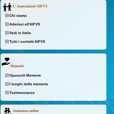
L' Associazione AIFVS
Chi siamo
Aderisci all'AIFVS
Sedi in Italia
Tutti i contatti AIFVS
Memorie
Opuscoli Memorie
I luoghi della memoria
Testimonianze
Assistenza online