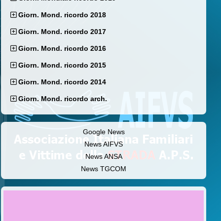
Giorn. Mond. ricordo 2018
Giorn. Mond. ricordo 2017
Giorn. Mond. ricordo 2016
Giorn. Mond. ricordo 2015
Giorn. Mond. ricordo 2014
Giorn. Mond. ricordo arch.
Google News
News AIFVS
News ANSA
News TGCOM