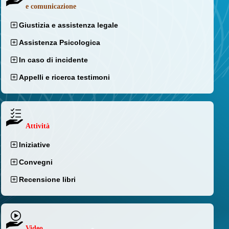
e comunicazione
Giustizia e assistenza legale
Assistenza Psicologica
In caso di incidente
Appelli e ricerca testimoni
Attività
Iniziative
Convegni
Recensione libri
Video