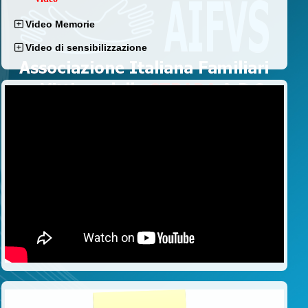
Video Memorie
Video di sensibilizzazione