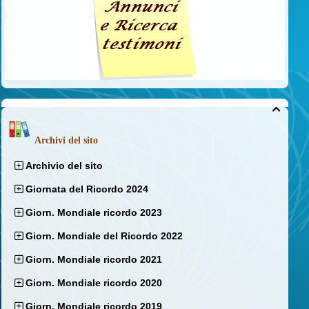

Archivi del sito
Archivio del sito
Giornata del Ricordo 2024
Giorn. Mondiale ricordo 2023
Giorn. Mondiale del Ricordo 2022
Giorn. Mondiale ricordo 2021
Giorn. Mondiale ricordo 2020
Giorn. Mondiale ricordo 2019