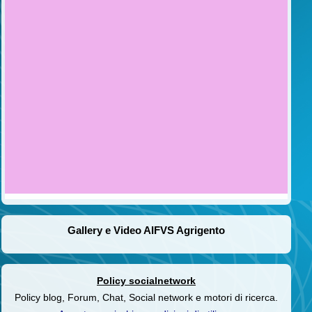
Gallery e Video AIFVS Agrigento
Policy socialnetwork
Policy blog, Forum, Chat, Social network e motori di ricerca.