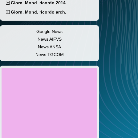
Giorn. Mond. ricordo 2014
Giorn. Mond. ricordo arch.
Google News
News AIFVS
News ANSA
News TGCOM