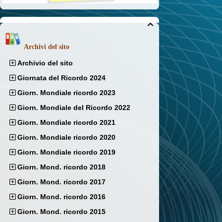

Archivi del sito
Archivio del sito
Giornata del Ricordo 2024
Giorn. Mondiale ricordo 2023
Giorn. Mondiale del Ricordo 2022
Giorn. Mondiale ricordo 2021
Giorn. Mondiale ricordo 2020
Giorn. Mondiale ricordo 2019
Giorn. Mond. ricordo 2018
Giorn. Mond. ricordo 2017
Giorn. Mond. ricordo 2016
Giorn. Mond. ricordo 2015