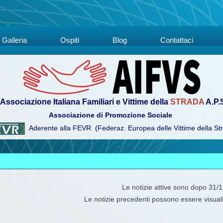
Galleria
Ospiti
Blog
Contattaci
Associazione Italiana Familiari e Vittime della
STRADA
A.P.
Associazione di Promozione Sociale
Aderente alla FEVR (Federaz. Europea delle Vittime della St
Le notizie attive sono dopo 31/
Le notizie precedenti possono essere visual