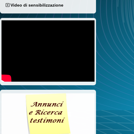
Video di sensibilizzazione