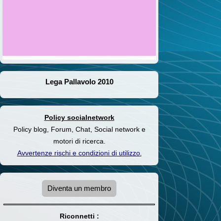
Lega Pallavolo 2010
Policy socialnetwork
Policy blog, Forum, Chat, Social network e
motori di ricerca.
Avvertenze rischi e condizioni di utilizzo
.
Diventa un membro
Riconnetti :