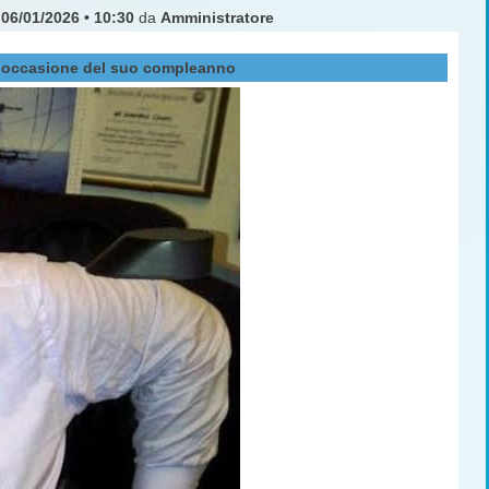
l
06/01/2026 • 10:30
da
Amministratore
in occasione del suo compleanno