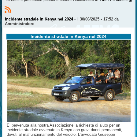
Incidente stradale in Kenya nel 2024
- il
30/06/2025 • 17:52
da
Amministratore
Incidente stradale in Kenya nel 2024
E’ pervenuta alla nostra Associazione la richiesta di aiuto per un
incidente stradale avvenuto in Kenya con gravi danni permanenti,
dovuti al malfunzionamento del veicolo. L’avvocato Giuseppe