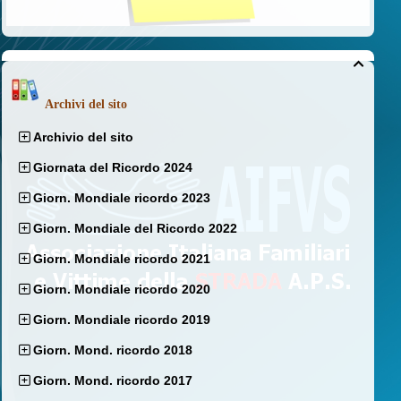

Archivi del sito
Archivio del sito
Giornata del Ricordo 2024
Giorn. Mondiale ricordo 2023
Giorn. Mondiale del Ricordo 2022
Giorn. Mondiale ricordo 2021
Giorn. Mondiale ricordo 2020
Giorn. Mondiale ricordo 2019
Giorn. Mond. ricordo 2018
Giorn. Mond. ricordo 2017