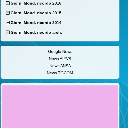
Giorn. Mond. ricordo 2016
Giorn. Mond. ricordo 2015
Giorn. Mond. ricordo 2014
Giorn. Mond. ricordo arch.
Google News
News AIFVS
News ANSA
News TGCOM