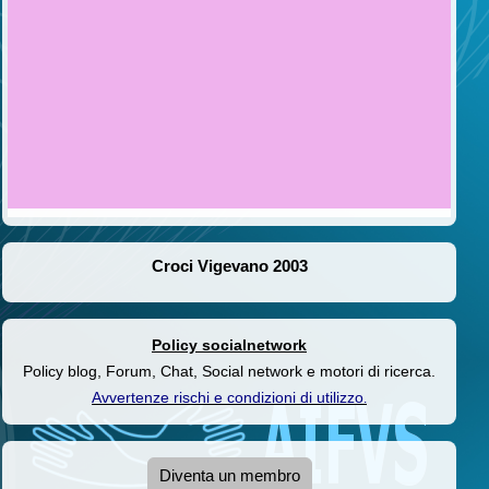
Croci Vigevano 2003
Policy socialnetwork
Policy blog, Forum, Chat, Social network e motori di ricerca.
Avvertenze rischi e condizioni di utilizzo
.
Diventa un membro