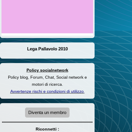
Lega Pallavolo 2010
Policy socialnetwork
Policy blog, Forum, Chat, Social network e
motori di ricerca.
Avvertenze rischi e condizioni di utilizzo
.
Diventa un membro
Riconnetti :