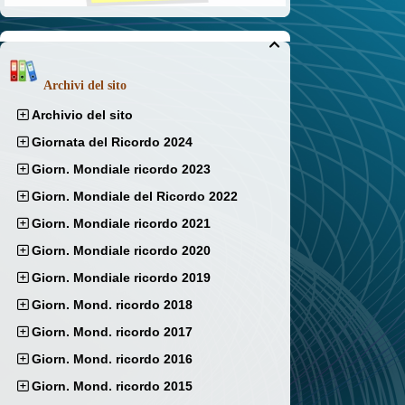

Archivi del sito
Archivio del sito
Giornata del Ricordo 2024
Giorn. Mondiale ricordo 2023
Giorn. Mondiale del Ricordo 2022
Giorn. Mondiale ricordo 2021
Giorn. Mondiale ricordo 2020
Giorn. Mondiale ricordo 2019
Giorn. Mond. ricordo 2018
Giorn. Mond. ricordo 2017
Giorn. Mond. ricordo 2016
Giorn. Mond. ricordo 2015