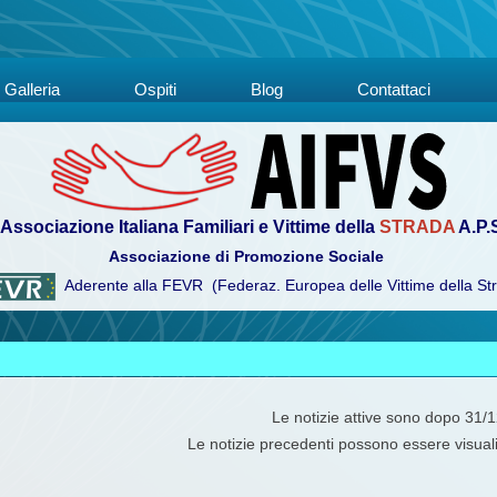
Galleria
Ospiti
Blog
Contattaci
Associazione Italiana Familiari e Vittime della
STRADA
A.P.
Associazione di Promozione Sociale
Aderente alla FEVR (Federaz. Europea delle Vittime della St
Le notizie attive sono dopo 31/
Le notizie precedenti possono essere visual