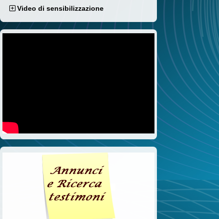
Video di sensibilizzazione