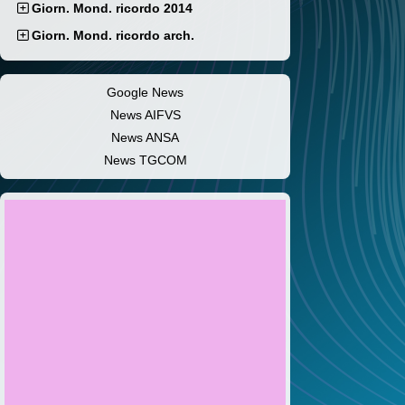
Giorn. Mond. ricordo 2014
Giorn. Mond. ricordo arch.
Google News
News AIFVS
News ANSA
News TGCOM