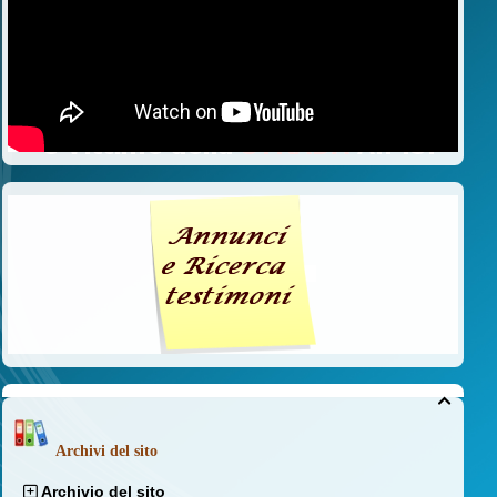

Archivi del sito
Archivio del sito