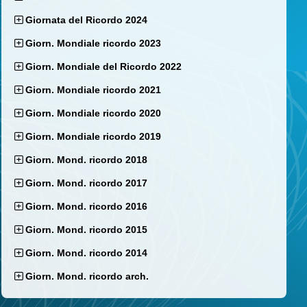
Giornata del Ricordo 2024
Giorn. Mondiale ricordo 2023
Giorn. Mondiale del Ricordo 2022
Giorn. Mondiale ricordo 2021
Giorn. Mondiale ricordo 2020
Giorn. Mondiale ricordo 2019
Giorn. Mond. ricordo 2018
Giorn. Mond. ricordo 2017
Giorn. Mond. ricordo 2016
Giorn. Mond. ricordo 2015
Giorn. Mond. ricordo 2014
Giorn. Mond. ricordo arch.