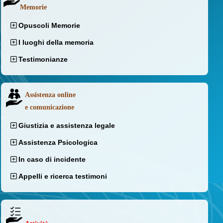
Memorie
Opuscoli Memorie
I luoghi della memoria
Testimonianze
Assistenza online
e comunicazione
Giustizia e assistenza legale
Assistenza Psicologica
In caso di incidente
Appelli e ricerca testimoni