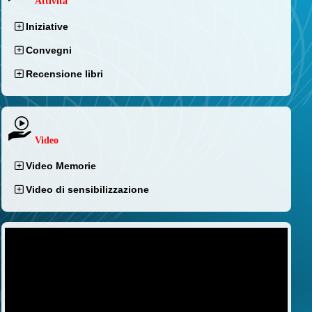
Attività
Iniziative
Convegni
Recensione libri
Video
Video Memorie
Video di sensibilizzazione