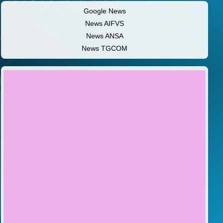
Google News
News AIFVS
News ANSA
News TGCOM