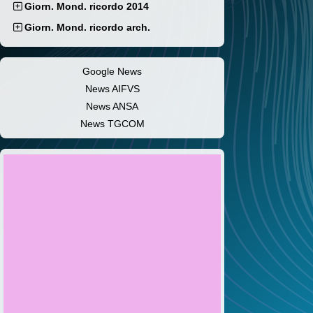
Giorn. Mond. ricordo 2014
Giorn. Mond. ricordo arch.
Google News
News AIFVS
News ANSA
News TGCOM