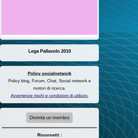
Lega Pallavolo 2010
Policy socialnetwork
Policy blog, Forum, Chat, Social network e
motori di ricerca.
Avvertenze rischi e condizioni di utilizzo
.
Diventa un membro
Riconnetti :