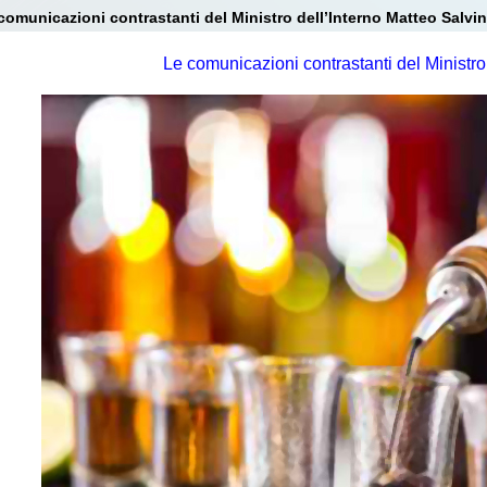
comunicazioni contrastanti del Ministro dell’Interno Matteo Salvin
Le comunicazioni contrastanti del Ministro 