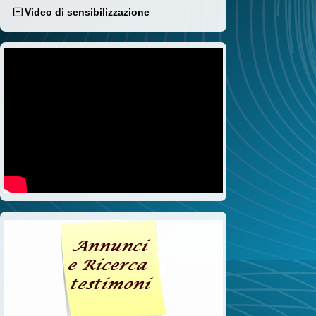
Video di sensibilizzazione