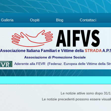
Galleria
Ospiti
Blog
Contattaci
Associazione Italiana Familiari e Vittime della
STRADA
A.P.
Associazione di Promozione Sociale
Aderente alla FEVR (Federaz. Europea delle Vittime della St
Le notizie attive sono dopo 31/
Le notizie precedenti possono essere visual