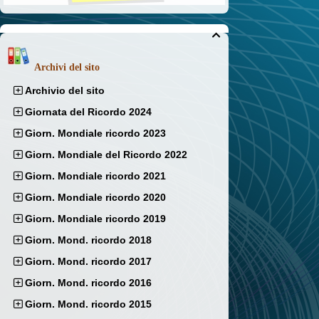

Archivi del sito
Archivio del sito
Giornata del Ricordo 2024
Giorn. Mondiale ricordo 2023
Giorn. Mondiale del Ricordo 2022
Giorn. Mondiale ricordo 2021
Giorn. Mondiale ricordo 2020
Giorn. Mondiale ricordo 2019
Giorn. Mond. ricordo 2018
Giorn. Mond. ricordo 2017
Giorn. Mond. ricordo 2016
Giorn. Mond. ricordo 2015