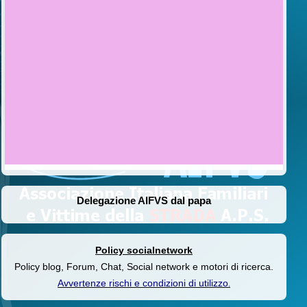
Delegazione AIFVS dal papa
Policy socialnetwork
Policy blog, Forum, Chat, Social network e motori di ricerca.
Avvertenze rischi e condizioni di utilizzo
.