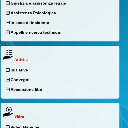
Giustizia e assistenza legale
Assistenza Psicologica
In caso di incidente
Appelli e ricerca testimoni
Attività
Iniziative
Convegni
Recensione libri
Video
Video Memorie