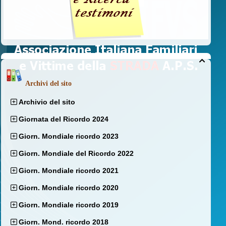

Archivi del sito
Archivio del sito
Giornata del Ricordo 2024
Giorn. Mondiale ricordo 2023
Giorn. Mondiale del Ricordo 2022
Giorn. Mondiale ricordo 2021
Giorn. Mondiale ricordo 2020
Giorn. Mondiale ricordo 2019
Giorn. Mond. ricordo 2018