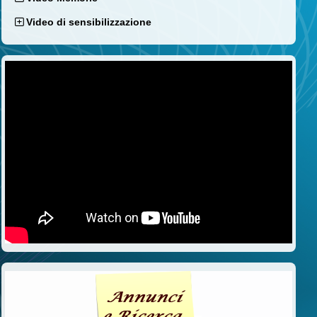
Video di sensibilizzazione