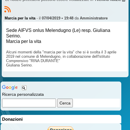
Marcia per la vita
- il
07/04/2019 • 19:48
da
Amministratore
Sede AIFVS onlus Melendugno (Le) resp. Giuliana
Serino.
Marcia per la vita
Alcuni momenti della "marcia per la vita" che si è svolta il 3 aprile
2019 nel comune di Melendugno, in collaborazione dell'Istituto
Comprensivo "RINA DURANTE"
Giuliana Serino.
Ricerca personalizzata
Donazioni