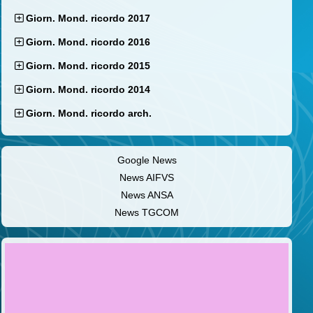
Giorn. Mond. ricordo 2017
Giorn. Mond. ricordo 2016
Giorn. Mond. ricordo 2015
Giorn. Mond. ricordo 2014
Giorn. Mond. ricordo arch.
Google News
News AIFVS
News ANSA
News TGCOM