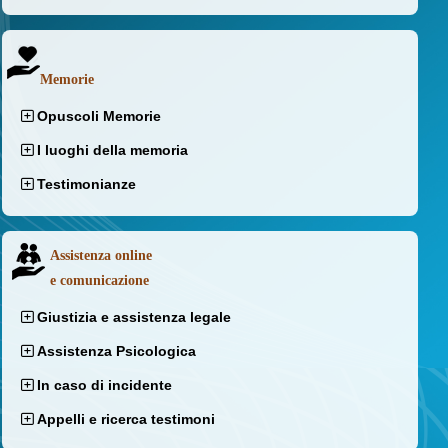
Memorie
Opuscoli Memorie
I luoghi della memoria
Testimonianze
Assistenza online
e comunicazione
Giustizia e assistenza legale
Assistenza Psicologica
In caso di incidente
Appelli e ricerca testimoni