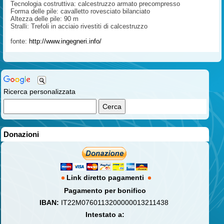
Tecnologia costruttiva: calcestruzzo armato precompresso
Forma delle pile: cavalletto rovesciato bilanciato
Altezza delle pile: 90 m
Stralli: Trefoli in acciaio rivestiti di calcestruzzo
fonte:
http://www.ingegneri.info/
Ricerca personalizzata
Donazioni
Link diretto pagamenti
Pagamento per bonifico
IBAN:
IT22M0760113200000013211438
Intestato a: