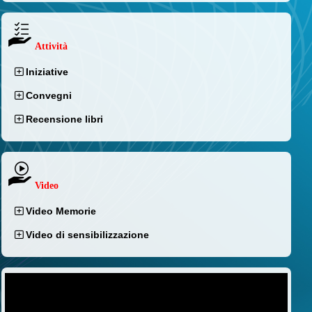
Attività
Iniziative
Convegni
Recensione libri
Video
Video Memorie
Video di sensibilizzazione