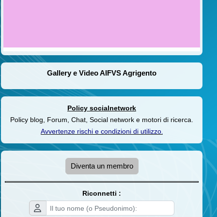
Gallery e Video AIFVS Agrigento
Policy socialnetwork
Policy blog, Forum, Chat, Social network e motori di ricerca.
Avvertenze rischi e condizioni di utilizzo
.
Diventa un membro
Riconnetti :