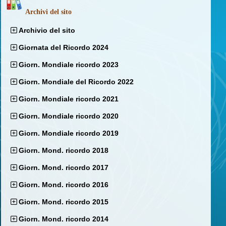
Archivi del sito
Archivio del sito
Giornata del Ricordo 2024
Giorn. Mondiale ricordo 2023
Giorn. Mondiale del Ricordo 2022
Giorn. Mondiale ricordo 2021
Giorn. Mondiale ricordo 2020
Giorn. Mondiale ricordo 2019
Giorn. Mond. ricordo 2018
Giorn. Mond. ricordo 2017
Giorn. Mond. ricordo 2016
Giorn. Mond. ricordo 2015
Giorn. Mond. ricordo 2014