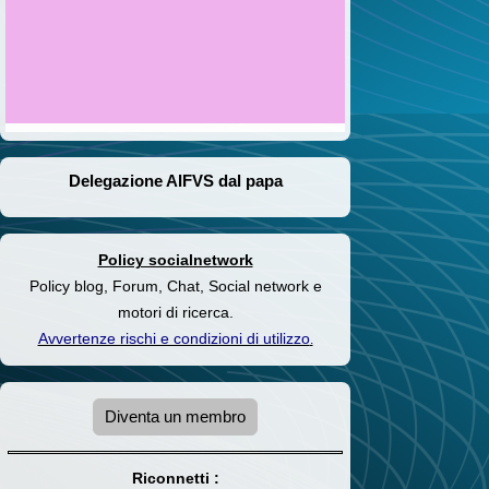
Delegazione AIFVS dal papa
Policy socialnetwork
Policy blog, Forum, Chat, Social network e
motori di ricerca.
Avvertenze rischi e condizioni di utilizzo
.
Diventa un membro
Riconnetti :