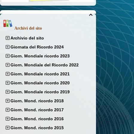

Archivi del sito
Archivio del sito
Giornata del Ricordo 2024
Giorn. Mondiale ricordo 2023
Giorn. Mondiale del Ricordo 2022
Giorn. Mondiale ricordo 2021
Giorn. Mondiale ricordo 2020
Giorn. Mondiale ricordo 2019
Giorn. Mond. ricordo 2018
Giorn. Mond. ricordo 2017
Giorn. Mond. ricordo 2016
Giorn. Mond. ricordo 2015