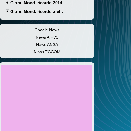
Giorn. Mond. ricordo 2014
Giorn. Mond. ricordo arch.
Google News
News AIFVS
News ANSA
News TGCOM