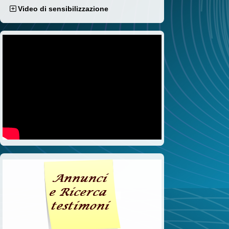
Video di sensibilizzazione