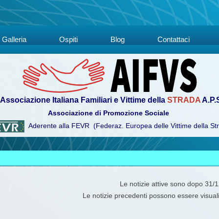
Galleria
Ospiti
Blog
Contattaci
Associazione Italiana Familiari e Vittime della
STRADA
A.P.
Associazione di Promozione Sociale
Aderente alla FEVR (Federaz. Europea delle Vittime della St
Le notizie attive sono dopo 31/
Le notizie precedenti possono essere visual