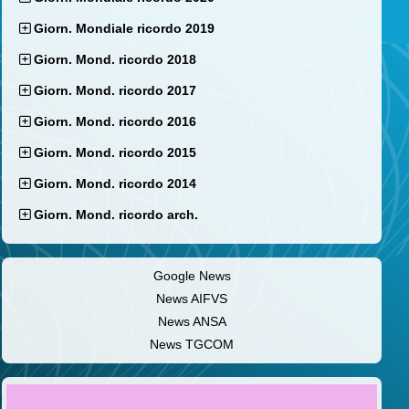
Giorn. Mondiale ricordo 2019
Giorn. Mond. ricordo 2018
Giorn. Mond. ricordo 2017
Giorn. Mond. ricordo 2016
Giorn. Mond. ricordo 2015
Giorn. Mond. ricordo 2014
Giorn. Mond. ricordo arch.
Google News
News AIFVS
News ANSA
News TGCOM