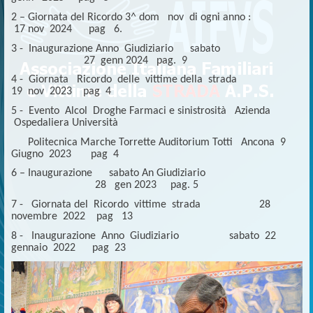
2 – Giornata del Ricordo 3^ dom nov di ogni anno :
17 nov 2024 pag 6.
3 - Inaugurazione Anno Giudiziario sabato
27 genn 2024 pag. 9
4 - Giornata Ricordo delle vittime della strada
19 nov 2023 pag 4
5 - Evento Alcol Droghe Farmaci e sinistrosità Azienda
Ospedaliera Università
Politecnica Marche Torrette Auditorium Totti Ancona 9
Giugno 2023 pag 4
6 – Inaugurazione sabato An Giudiziario
28 gen 2023 pag. 5
7 - Giornata del Ricordo vittime strada 28
novembre 2022 pag 13
8 - Inaugurazione Anno Giudiziario sabato 22
gennaio 2022 pag 23