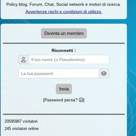
Policy blog, Forum, Chat, Social network e motori di ricerca.
Avvertenze rischi e condizioni di utilizzo
.
Diventa un membro
Riconnetti :
Invia
[Password persa?
]
20595987 visitatori
245 visitatori online