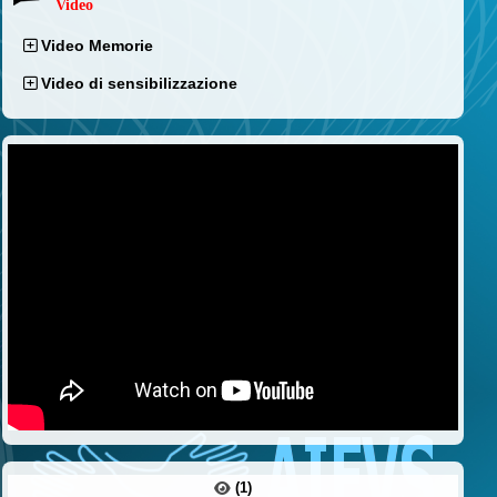
Video
Video Memorie
Video di sensibilizzazione
(1)