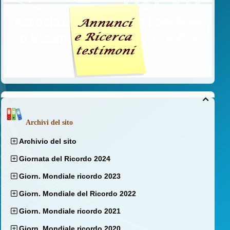

Archivi del sito
Archivio del sito
Giornata del Ricordo 2024
Giorn. Mondiale ricordo 2023
Giorn. Mondiale del Ricordo 2022
Giorn. Mondiale ricordo 2021
Giorn. Mondiale ricordo 2020