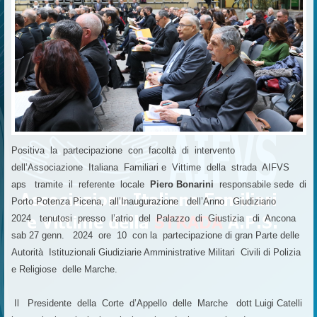
Positiva la partecipazione con facoltà di intervento
dell’Associazione Italiana Familiari e Vittime della strada AIFVS
aps tramite il referente locale
Piero Bonarini
responsabile sede di
Porto Potenza Picena, all’Inaugurazione dell’Anno Giudiziario
2024 tenutosi presso l’atrio del Palazzo di Giustizia di Ancona
sab 27 genn. 2024 ore 10 con la partecipazione di gran Parte delle
Autorità Istituzionali Giudiziarie Amministrative Militari Civili di Polizia
e Religiose delle Marche.
Il Presidente della Corte d’Appello delle Marche dott Luigi Catelli