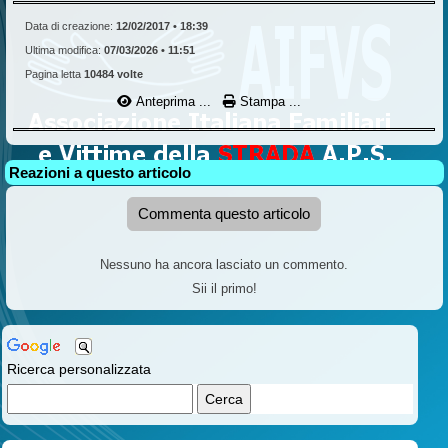
Data di creazione:
12/02/2017 • 18:39
Ultima modifica:
07/03/2026 • 11:51
Pagina letta
10484 volte
Anteprima ...
Stampa ...
Reazioni a questo articolo
Commenta questo articolo
Nessuno ha ancora lasciato un commento.
Sii il primo!
Ricerca personalizzata