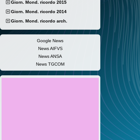
Giorn. Mond. ricordo 2015
Giorn. Mond. ricordo 2014
Giorn. Mond. ricordo arch.
Google News
News AIFVS
News ANSA
News TGCOM