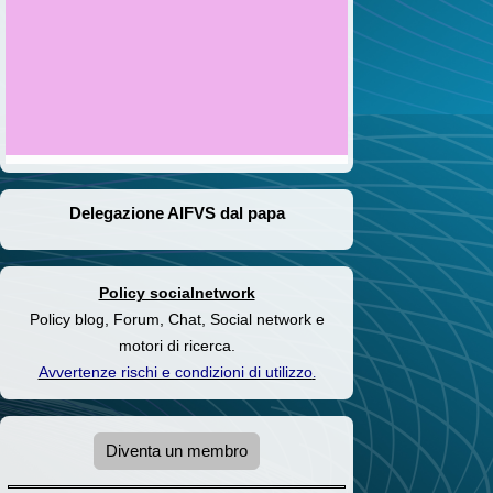
Delegazione AIFVS dal papa
Policy socialnetwork
Policy blog, Forum, Chat, Social network e
motori di ricerca.
Avvertenze rischi e condizioni di utilizzo
.
Diventa un membro