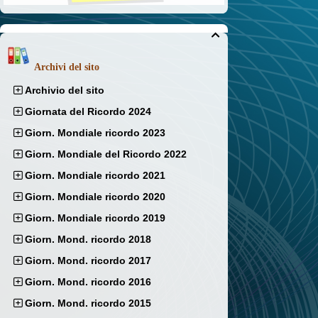

Archivi del sito
Archivio del sito
Giornata del Ricordo 2024
Giorn. Mondiale ricordo 2023
Giorn. Mondiale del Ricordo 2022
Giorn. Mondiale ricordo 2021
Giorn. Mondiale ricordo 2020
Giorn. Mondiale ricordo 2019
Giorn. Mond. ricordo 2018
Giorn. Mond. ricordo 2017
Giorn. Mond. ricordo 2016
Giorn. Mond. ricordo 2015