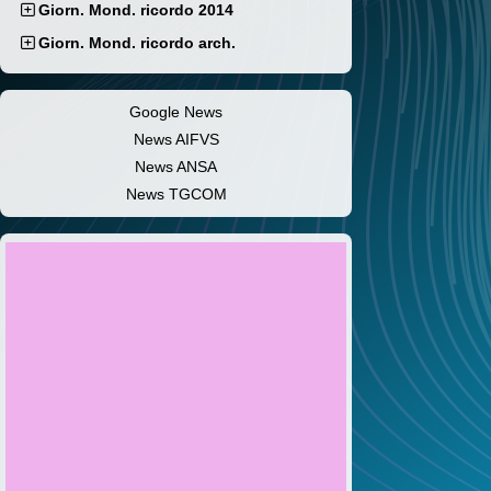
Giorn. Mond. ricordo 2014
Giorn. Mond. ricordo arch.
Google News
News AIFVS
News ANSA
News TGCOM