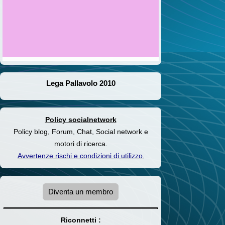
Lega Pallavolo 2010
Policy socialnetwork
Policy blog, Forum, Chat, Social network e
motori di ricerca.
Avvertenze rischi e condizioni di utilizzo
.
Diventa un membro
Riconnetti :