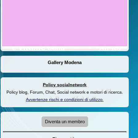
Gallery Modena
Policy socialnetwork
Policy blog, Forum, Chat, Social network e motori di ricerca.
Avvertenze rischi e condizioni di utilizzo
.
Diventa un membro