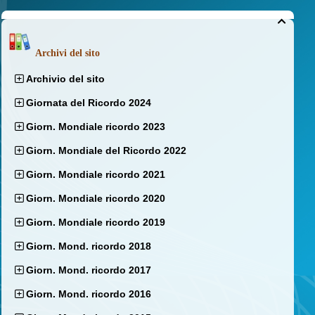

Archivi del sito
Archivio del sito
Giornata del Ricordo 2024
Giorn. Mondiale ricordo 2023
Giorn. Mondiale del Ricordo 2022
Giorn. Mondiale ricordo 2021
Giorn. Mondiale ricordo 2020
Giorn. Mondiale ricordo 2019
Giorn. Mond. ricordo 2018
Giorn. Mond. ricordo 2017
Giorn. Mond. ricordo 2016