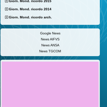
Giorn. Mond. ricordo 2015
Giorn. Mond. ricordo 2014
Giorn. Mond. ricordo arch.
Google News
News AIFVS
News ANSA
News TGCOM