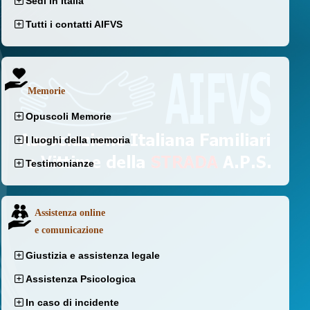
Sedi in Italia
Tutti i contatti AIFVS
Memorie
Opuscoli Memorie
I luoghi della memoria
Testimonianze
Assistenza online
e comunicazione
Giustizia e assistenza legale
Assistenza Psicologica
In caso di incidente