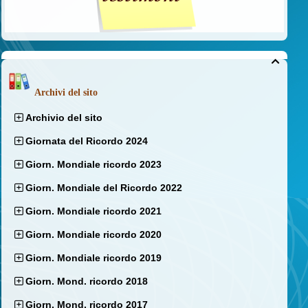

Archivi del sito
Archivio del sito
Giornata del Ricordo 2024
Giorn. Mondiale ricordo 2023
Giorn. Mondiale del Ricordo 2022
Giorn. Mondiale ricordo 2021
Giorn. Mondiale ricordo 2020
Giorn. Mondiale ricordo 2019
Giorn. Mond. ricordo 2018
Giorn. Mond. ricordo 2017