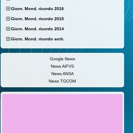
Giorn. Mond. ricordo 2016
Giorn. Mond. ricordo 2015
Giorn. Mond. ricordo 2014
Giorn. Mond. ricordo arch.
Google News
News AIFVS
News ANSA
News TGCOM