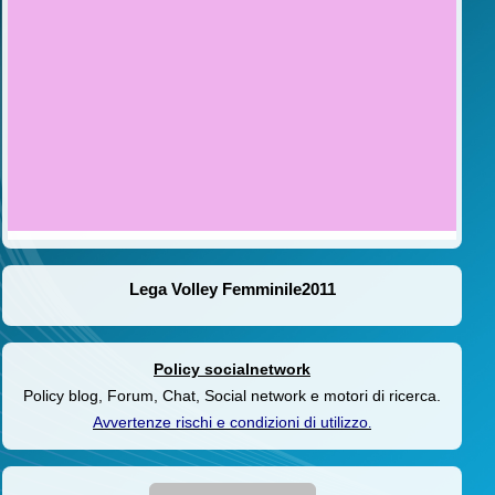
Lega Volley Femminile2011
Policy socialnetwork
Policy blog, Forum, Chat, Social network e motori di ricerca.
Avvertenze rischi e condizioni di utilizzo
.