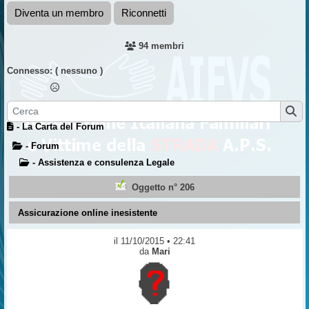
Diventa un membro
Riconnetti
94 membri
Connesso:
( nessuno )
- La Carta del Forum
- Forum
- Assistenza e consulenza Legale
Oggetto n° 206
Assicurazione online inesistente
il 11/10/2015 • 22:41
da
Mari