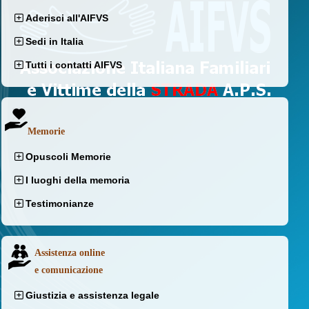
Aderisci all'AIFVS
Sedi in Italia
Tutti i contatti AIFVS
Memorie
Opuscoli Memorie
I luoghi della memoria
Testimonianze
Assistenza online
e comunicazione
Giustizia e assistenza legale