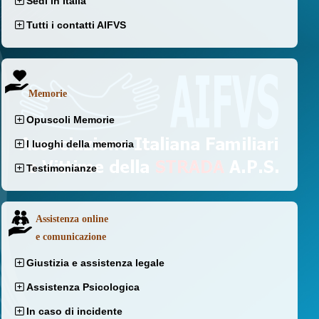
Sedi in Italia
Tutti i contatti AIFVS
Memorie
Opuscoli Memorie
I luoghi della memoria
Testimonianze
Assistenza online
e comunicazione
Giustizia e assistenza legale
Assistenza Psicologica
In caso di incidente