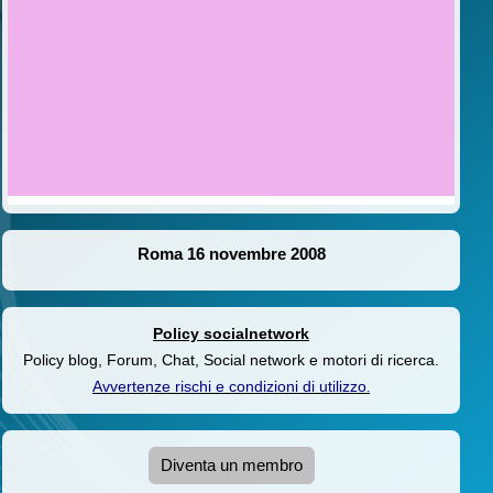
Roma 16 novembre 2008
Policy socialnetwork
Policy blog, Forum, Chat, Social network e motori di ricerca.
Avvertenze rischi e condizioni di utilizzo
.
Diventa un membro