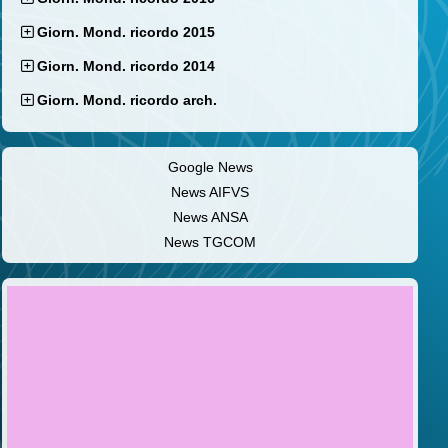
Giorn. Mond. ricordo 2015
Giorn. Mond. ricordo 2014
Giorn. Mond. ricordo arch.
Google News
News AIFVS
News ANSA
News TGCOM