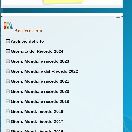

Archivi del sito
Archivio del sito
Giornata del Ricordo 2024
Giorn. Mondiale ricordo 2023
Giorn. Mondiale del Ricordo 2022
Giorn. Mondiale ricordo 2021
Giorn. Mondiale ricordo 2020
Giorn. Mondiale ricordo 2019
Giorn. Mond. ricordo 2018
Giorn. Mond. ricordo 2017
Giorn. Mond. ricordo 2016