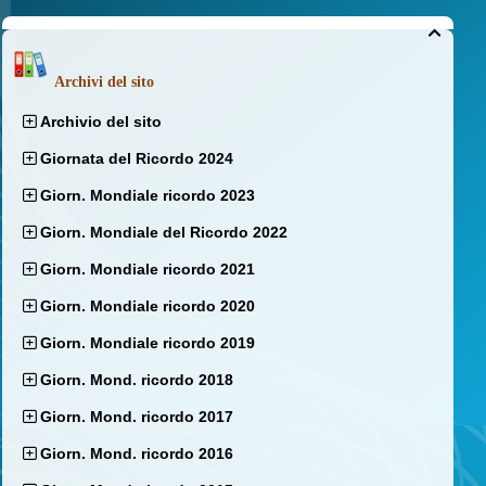

Archivi del sito
Archivio del sito
Giornata del Ricordo 2024
Giorn. Mondiale ricordo 2023
Giorn. Mondiale del Ricordo 2022
Giorn. Mondiale ricordo 2021
Giorn. Mondiale ricordo 2020
Giorn. Mondiale ricordo 2019
Giorn. Mond. ricordo 2018
Giorn. Mond. ricordo 2017
Giorn. Mond. ricordo 2016