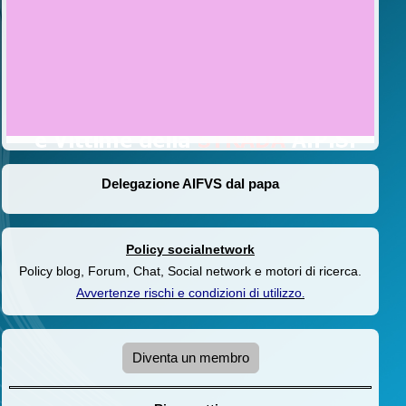
Delegazione AIFVS dal papa
Policy socialnetwork
Policy blog, Forum, Chat, Social network e motori di ricerca.
Avvertenze rischi e condizioni di utilizzo
.
Diventa un membro