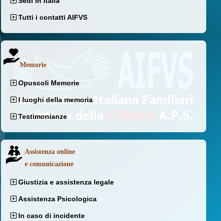
Sedi in Italia
Tutti i contatti AIFVS
Memorie
Opuscoli Memorie
I luoghi della memoria
Testimonianze
Assistenza online
e comunicazione
Giustizia e assistenza legale
Assistenza Psicologica
In caso di incidente