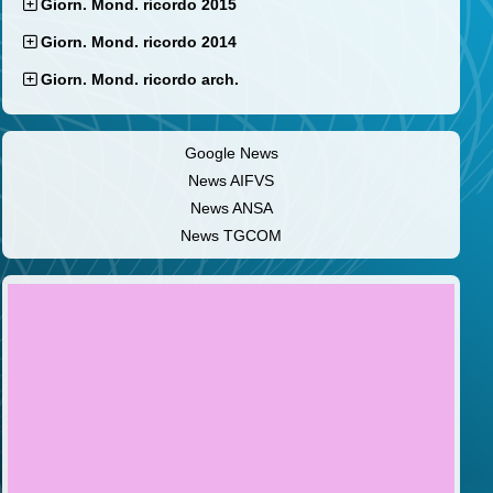
Giorn. Mond. ricordo 2015
Giorn. Mond. ricordo 2014
Giorn. Mond. ricordo arch.
Google News
News AIFVS
News ANSA
News TGCOM