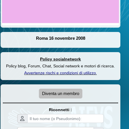
Roma 16 novembre 2008
Policy socialnetwork
Policy blog, Forum, Chat, Social network e motori di ricerca.
Avvertenze rischi e condizioni di utilizzo
.
Diventa un membro
Riconnetti :