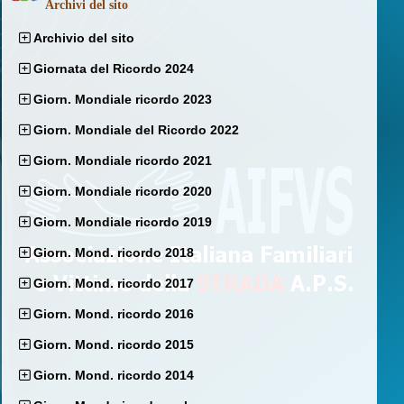
Archivi del sito
Archivio del sito
Giornata del Ricordo 2024
Giorn. Mondiale ricordo 2023
Giorn. Mondiale del Ricordo 2022
Giorn. Mondiale ricordo 2021
Giorn. Mondiale ricordo 2020
Giorn. Mondiale ricordo 2019
Giorn. Mond. ricordo 2018
Giorn. Mond. ricordo 2017
Giorn. Mond. ricordo 2016
Giorn. Mond. ricordo 2015
Giorn. Mond. ricordo 2014