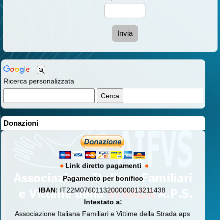
Invia
Ricerca personalizzata
Donazioni
Link diretto pagamenti
Pagamento per bonifico
IBAN:
IT22M0760113200000013211438
Intestato a:
Associazione Italiana Familiari e Vittime della Strada aps