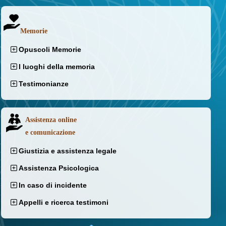
Memorie
Opuscoli Memorie
I luoghi della memoria
Testimonianze
Assistenza online
e comunicazione
Giustizia e assistenza legale
Assistenza Psicologica
In caso di incidente
Appelli e ricerca testimoni