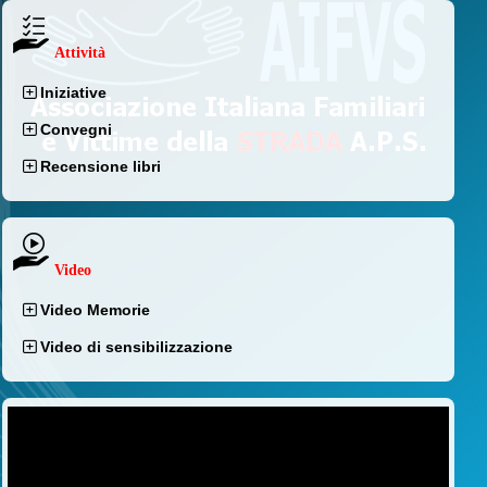
Attività
Iniziative
Convegni
Recensione libri
Video
Video Memorie
Video di sensibilizzazione