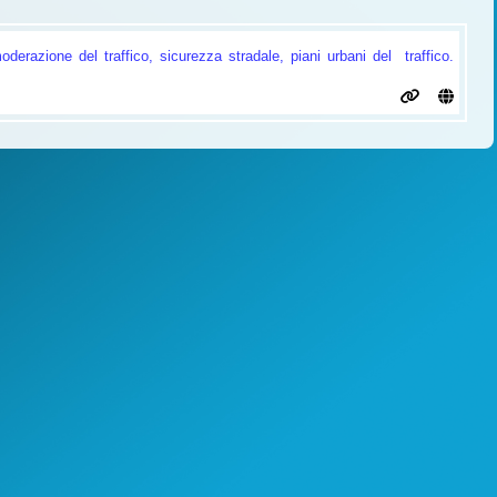
oderazione del traffico, sicurezza stradale, piani urbani del traffico.