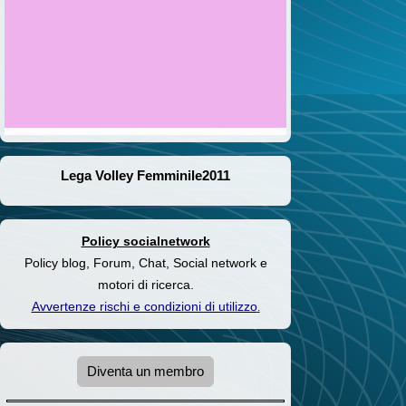
Lega Volley Femminile2011
Policy socialnetwork
Policy blog, Forum, Chat, Social network e
motori di ricerca.
Avvertenze rischi e condizioni di utilizzo
.
Diventa un membro