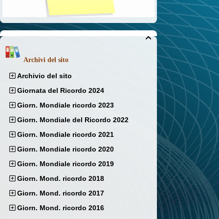

Archivi del sito
Archivio del sito
Giornata del Ricordo 2024
Giorn. Mondiale ricordo 2023
Giorn. Mondiale del Ricordo 2022
Giorn. Mondiale ricordo 2021
Giorn. Mondiale ricordo 2020
Giorn. Mondiale ricordo 2019
Giorn. Mond. ricordo 2018
Giorn. Mond. ricordo 2017
Giorn. Mond. ricordo 2016