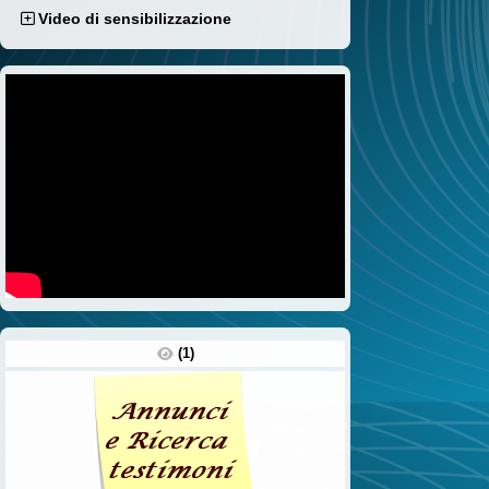
Video di sensibilizzazione
(1)