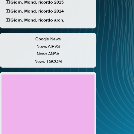
Giorn. Mond. ricordo 2015
Giorn. Mond. ricordo 2014
Giorn. Mond. ricordo arch.
Google News
News AIFVS
News ANSA
News TGCOM