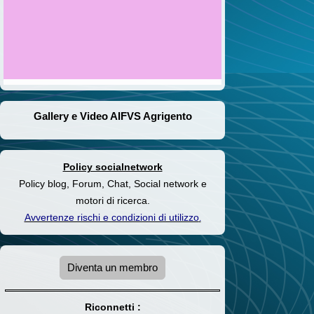
Gallery e Video AIFVS Agrigento
Policy socialnetwork
Policy blog, Forum, Chat, Social network e
motori di ricerca.
Avvertenze rischi e condizioni di utilizzo
.
Diventa un membro
Riconnetti :