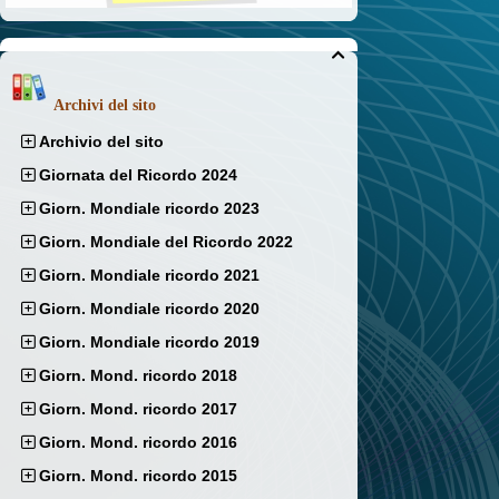

Archivi del sito
Archivio del sito
Giornata del Ricordo 2024
Giorn. Mondiale ricordo 2023
Giorn. Mondiale del Ricordo 2022
Giorn. Mondiale ricordo 2021
Giorn. Mondiale ricordo 2020
Giorn. Mondiale ricordo 2019
Giorn. Mond. ricordo 2018
Giorn. Mond. ricordo 2017
Giorn. Mond. ricordo 2016
Giorn. Mond. ricordo 2015