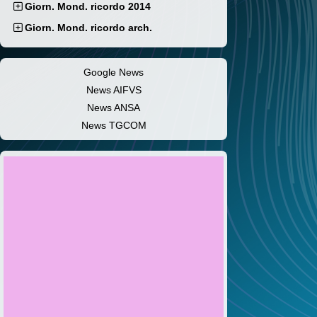
Giorn. Mond. ricordo 2014
Giorn. Mond. ricordo arch.
Google News
News AIFVS
News ANSA
News TGCOM