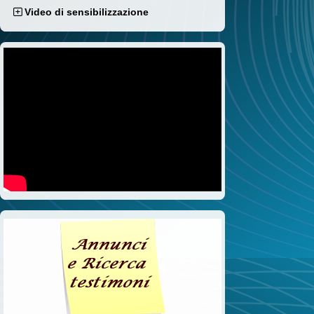
Video di sensibilizzazione