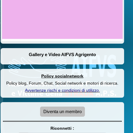
Gallery e Video AIFVS Agrigento
Policy socialnetwork
Policy blog, Forum, Chat, Social network e motori di ricerca.
Avvertenze rischi e condizioni di utilizzo
.
Diventa un membro
Riconnetti :