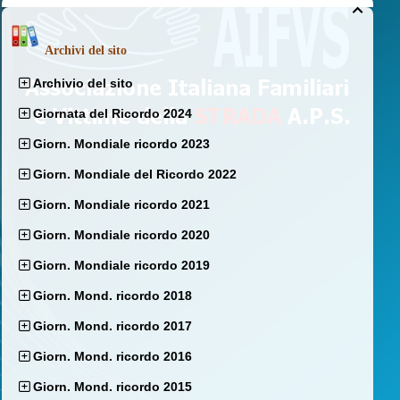

Archivi del sito
Archivio del sito
Giornata del Ricordo 2024
Giorn. Mondiale ricordo 2023
Giorn. Mondiale del Ricordo 2022
Giorn. Mondiale ricordo 2021
Giorn. Mondiale ricordo 2020
Giorn. Mondiale ricordo 2019
Giorn. Mond. ricordo 2018
Giorn. Mond. ricordo 2017
Giorn. Mond. ricordo 2016
Giorn. Mond. ricordo 2015