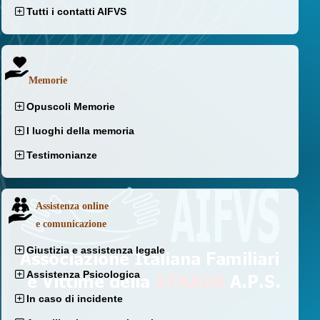
Tutti i contatti AIFVS
Memorie
Opuscoli Memorie
I luoghi della memoria
Testimonianze
Assistenza online
e comunicazione
Giustizia e assistenza legale
Assistenza Psicologica
In caso di incidente