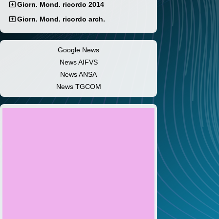
Giorn. Mond. ricordo 2014
Giorn. Mond. ricordo arch.
Google News
News AIFVS
News ANSA
News TGCOM