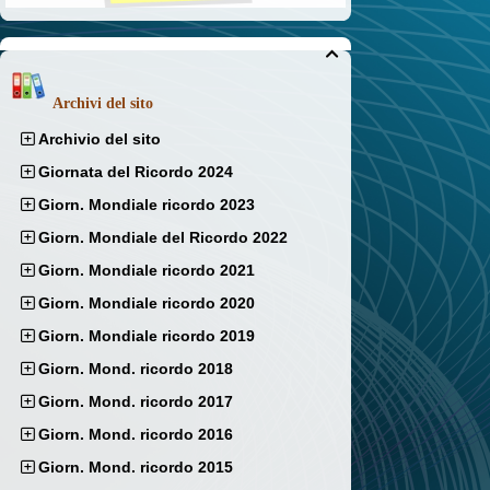

Archivi del sito
Archivio del sito
Giornata del Ricordo 2024
Giorn. Mondiale ricordo 2023
Giorn. Mondiale del Ricordo 2022
Giorn. Mondiale ricordo 2021
Giorn. Mondiale ricordo 2020
Giorn. Mondiale ricordo 2019
Giorn. Mond. ricordo 2018
Giorn. Mond. ricordo 2017
Giorn. Mond. ricordo 2016
Giorn. Mond. ricordo 2015