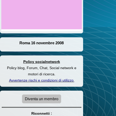
Roma 16 novembre 2008
Policy socialnetwork
Policy blog, Forum, Chat, Social network e
motori di ricerca.
Avvertenze rischi e condizioni di utilizzo
.
Diventa un membro
Riconnetti :