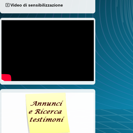
Video di sensibilizzazione