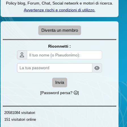
Policy blog, Forum, Chat, Social network e motori di ricerca.
Avvertenze rischi e condizioni di utilizzo
.
Diventa un membro
Riconnetti :
Invia
[Password persa?
]
20581084 visitatori
151 visitatori online