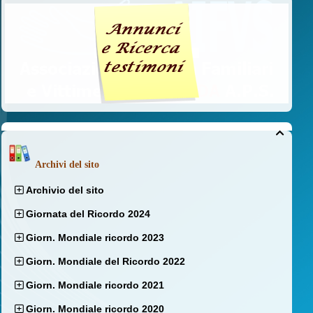

Archivi del sito
Archivio del sito
Giornata del Ricordo 2024
Giorn. Mondiale ricordo 2023
Giorn. Mondiale del Ricordo 2022
Giorn. Mondiale ricordo 2021
Giorn. Mondiale ricordo 2020