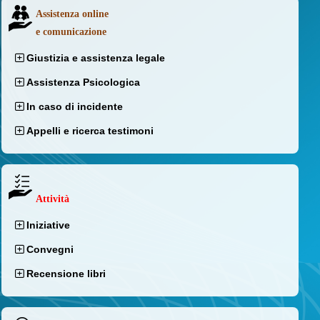
Assistenza online
e comunicazione
Giustizia e assistenza legale
Assistenza Psicologica
In caso di incidente
Appelli e ricerca testimoni
Attività
Iniziative
Convegni
Recensione libri