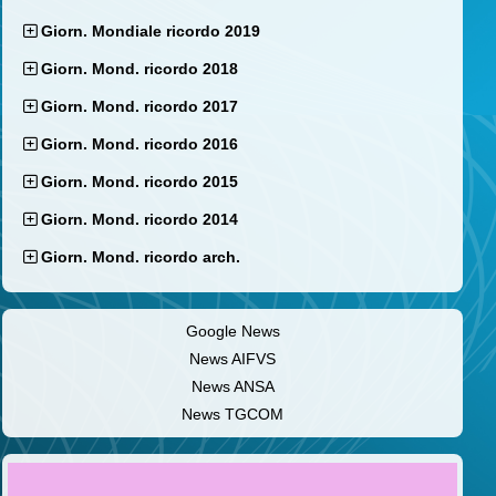
Giorn. Mondiale ricordo 2019
Giorn. Mond. ricordo 2018
Giorn. Mond. ricordo 2017
Giorn. Mond. ricordo 2016
Giorn. Mond. ricordo 2015
Giorn. Mond. ricordo 2014
Giorn. Mond. ricordo arch.
Google News
News AIFVS
News ANSA
News TGCOM