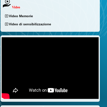
Video
Video Memorie
Video di sensibilizzazione