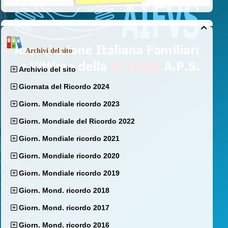

Archivi del sito
Archivio del sito
Giornata del Ricordo 2024
Giorn. Mondiale ricordo 2023
Giorn. Mondiale del Ricordo 2022
Giorn. Mondiale ricordo 2021
Giorn. Mondiale ricordo 2020
Giorn. Mondiale ricordo 2019
Giorn. Mond. ricordo 2018
Giorn. Mond. ricordo 2017
Giorn. Mond. ricordo 2016