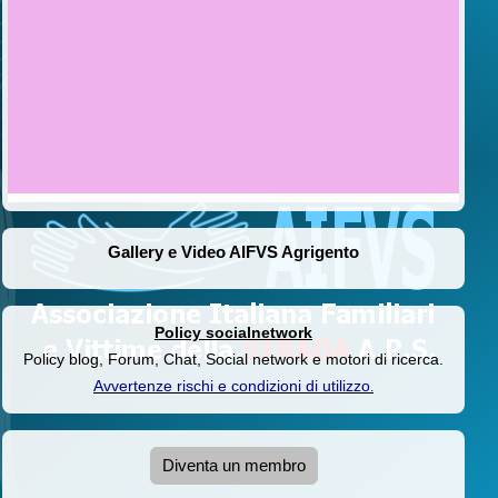
Gallery e Video AIFVS Agrigento
Policy socialnetwork
Policy blog, Forum, Chat, Social network e motori di ricerca.
Avvertenze rischi e condizioni di utilizzo
.
Diventa un membro