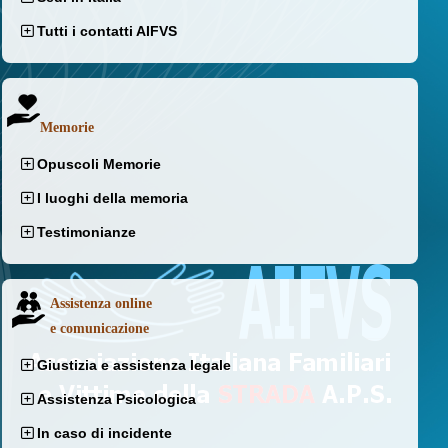
Tutti i contatti AIFVS
Memorie
Opuscoli Memorie
I luoghi della memoria
Testimonianze
Assistenza online
e comunicazione
Giustizia e assistenza legale
Assistenza Psicologica
In caso di incidente