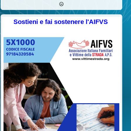
Sostieni e fai sostenere l'AIFVS