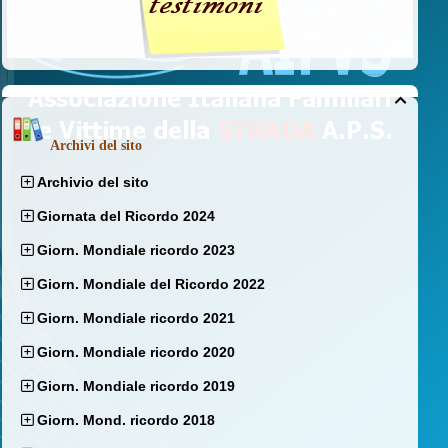

Archivi del sito
Archivio del sito
Giornata del Ricordo 2024
Giorn. Mondiale ricordo 2023
Giorn. Mondiale del Ricordo 2022
Giorn. Mondiale ricordo 2021
Giorn. Mondiale ricordo 2020
Giorn. Mondiale ricordo 2019
Giorn. Mond. ricordo 2018