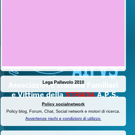
Lega Pallavolo 2010
Policy socialnetwork
Policy blog, Forum, Chat, Social network e motori di ricerca.
Avvertenze rischi e condizioni di utilizzo
.