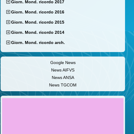
Giorn. Mond. ricordo 2017
Giorn. Mond. ricordo 2016
Giorn. Mond. ricordo 2015
Giorn. Mond. ricordo 2014
Giorn. Mond. ricordo arch.
Google News
News AIFVS
News ANSA
News TGCOM