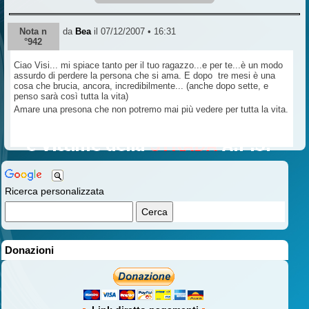
Nota n
da
Bea
il 07/12/2007 • 16:31
°942
Ciao Visi... mi spiace tanto per il tuo ragazzo...e per te...è un modo
assurdo di perdere la persona che si ama. E dopo tre mesi è una
cosa che brucia, ancora, incredibilmente... (anche dopo sette, e
penso sarà così tutta la vita)
Amare una presona che non potremo mai più vedere per tutta la vita.
Ricerca personalizzata
Donazioni