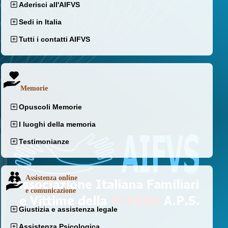
Aderisci all'AIFVS
Sedi in Italia
Tutti i contatti AIFVS
Memorie
Opuscoli Memorie
I luoghi della memoria
Testimonianze
Assistenza online
e comunicazione
Giustizia e assistenza legale
Assistenza Psicologica