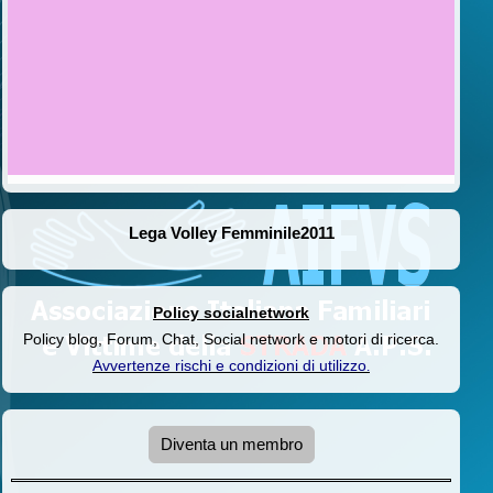
Lega Volley Femminile2011
Policy socialnetwork
Policy blog, Forum, Chat, Social network e motori di ricerca.
Avvertenze rischi e condizioni di utilizzo
.
Diventa un membro