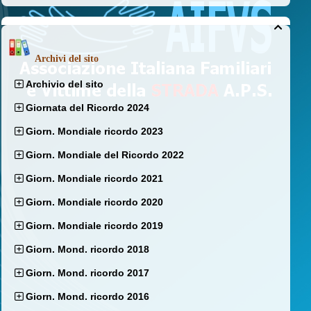

Archivi del sito
Archivio del sito
Giornata del Ricordo 2024
Giorn. Mondiale ricordo 2023
Giorn. Mondiale del Ricordo 2022
Giorn. Mondiale ricordo 2021
Giorn. Mondiale ricordo 2020
Giorn. Mondiale ricordo 2019
Giorn. Mond. ricordo 2018
Giorn. Mond. ricordo 2017
Giorn. Mond. ricordo 2016