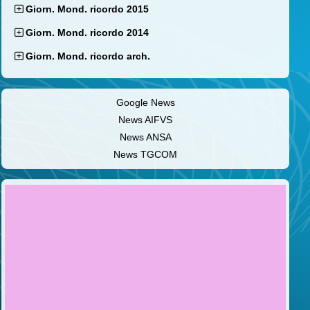
Giorn. Mond. ricordo 2015
Giorn. Mond. ricordo 2014
Giorn. Mond. ricordo arch.
Google News
News AIFVS
News ANSA
News TGCOM