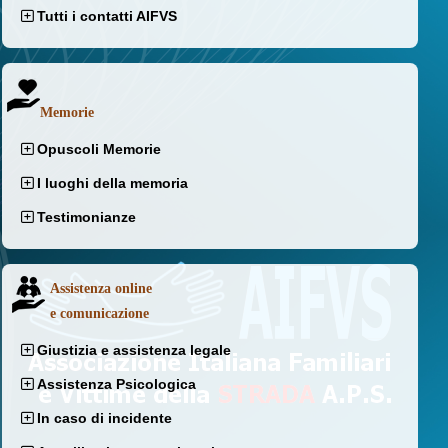
Tutti i contatti AIFVS
Memorie
Opuscoli Memorie
I luoghi della memoria
Testimonianze
Assistenza online
e comunicazione
Giustizia e assistenza legale
Assistenza Psicologica
In caso di incidente