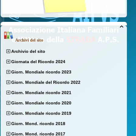

Archivi del sito
Archivio del sito
Giornata del Ricordo 2024
Giorn. Mondiale ricordo 2023
Giorn. Mondiale del Ricordo 2022
Giorn. Mondiale ricordo 2021
Giorn. Mondiale ricordo 2020
Giorn. Mondiale ricordo 2019
Giorn. Mond. ricordo 2018
Giorn. Mond. ricordo 2017