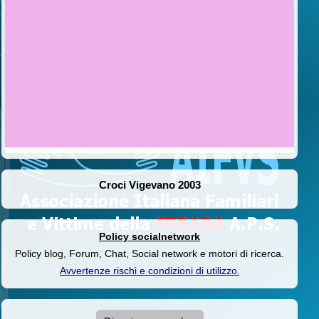
Croci Vigevano 2003
Policy socialnetwork
Policy blog, Forum, Chat, Social network e motori di ricerca.
Avvertenze rischi e condizioni di utilizzo
.