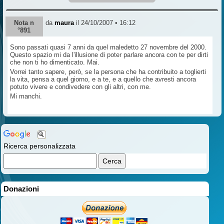
Nota n
da
maura
il 24/10/2007 • 16:12
°891
Sono passati quasi 7 anni da quel maledetto 27 novembre del 2000.
Questo spazio mi da l'illusione di poter parlare ancora con te per dirti
che non ti ho dimenticato. Mai.
Vorrei tanto sapere, però, se la persona che ha contribuito a toglierti
la vita, pensa a quel giorno, e a te, e a quello che avresti ancora
potuto vivere e condivedere con gli altri, con me.
Mi manchi.
Ricerca personalizzata
Donazioni