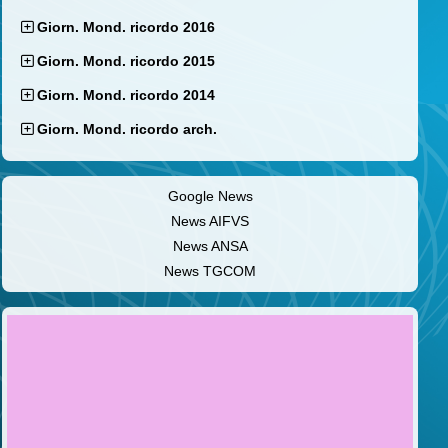
Giorn. Mond. ricordo 2016
Giorn. Mond. ricordo 2015
Giorn. Mond. ricordo 2014
Giorn. Mond. ricordo arch.
Google News
News AIFVS
News ANSA
News TGCOM