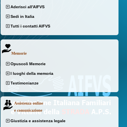
Aderisci all'AIFVS
Sedi in Italia
Tutti i contatti AIFVS
Memorie
Opuscoli Memorie
I luoghi della memoria
Testimonianze
Assistenza online
e comunicazione
Giustizia e assistenza legale