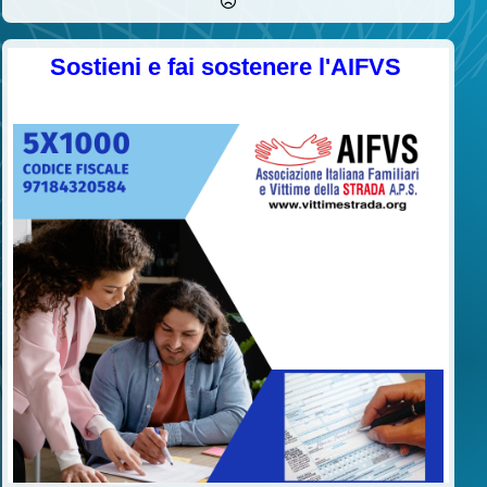
Sostieni e fai sostenere l'AIFVS