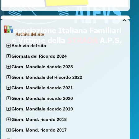

Archivi del sito
Archivio del sito
Giornata del Ricordo 2024
Giorn. Mondiale ricordo 2023
Giorn. Mondiale del Ricordo 2022
Giorn. Mondiale ricordo 2021
Giorn. Mondiale ricordo 2020
Giorn. Mondiale ricordo 2019
Giorn. Mond. ricordo 2018
Giorn. Mond. ricordo 2017