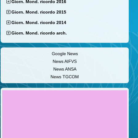
Giorn. Mond. ricordo 2016
Giorn. Mond. ricordo 2015
Giorn. Mond. ricordo 2014
Giorn. Mond. ricordo arch.
Google News
News AIFVS
News ANSA
News TGCOM