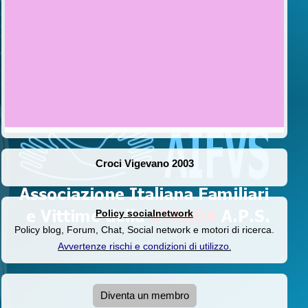
Croci Vigevano 2003
Policy socialnetwork
Policy blog, Forum, Chat, Social network e motori di ricerca.
Avvertenze rischi e condizioni di utilizzo
.
Diventa un membro