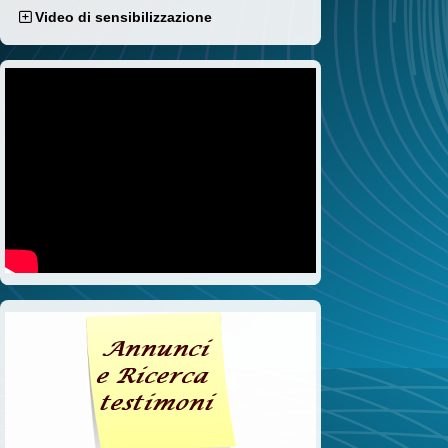
Video di sensibilizzazione