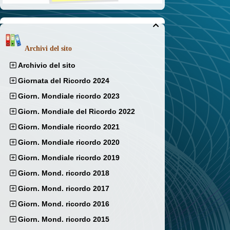

Archivi del sito
Archivio del sito
Giornata del Ricordo 2024
Giorn. Mondiale ricordo 2023
Giorn. Mondiale del Ricordo 2022
Giorn. Mondiale ricordo 2021
Giorn. Mondiale ricordo 2020
Giorn. Mondiale ricordo 2019
Giorn. Mond. ricordo 2018
Giorn. Mond. ricordo 2017
Giorn. Mond. ricordo 2016
Giorn. Mond. ricordo 2015