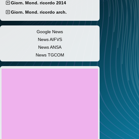
Giorn. Mond. ricordo 2014
Giorn. Mond. ricordo arch.
Google News
News AIFVS
News ANSA
News TGCOM