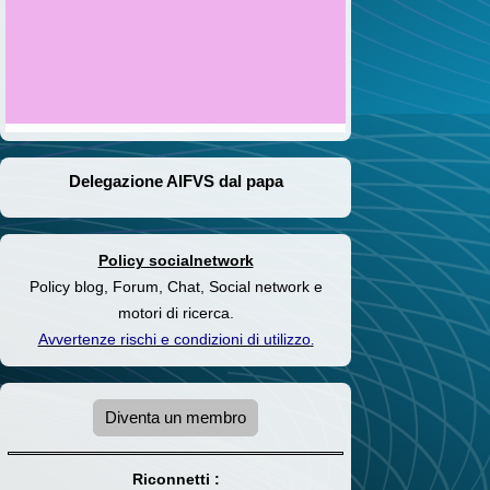
Delegazione AIFVS dal papa
Policy socialnetwork
Policy blog, Forum, Chat, Social network e
motori di ricerca.
Avvertenze rischi e condizioni di utilizzo
.
Diventa un membro
Riconnetti :