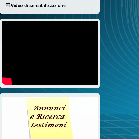
Video di sensibilizzazione