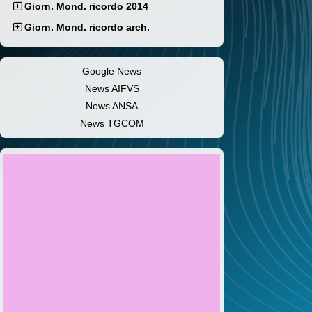
Giorn. Mond. ricordo 2014
Giorn. Mond. ricordo arch.
Google News
News AIFVS
News ANSA
News TGCOM