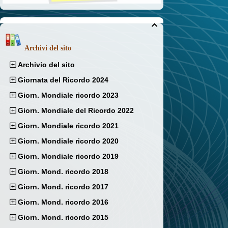

Archivi del sito
Archivio del sito
Giornata del Ricordo 2024
Giorn. Mondiale ricordo 2023
Giorn. Mondiale del Ricordo 2022
Giorn. Mondiale ricordo 2021
Giorn. Mondiale ricordo 2020
Giorn. Mondiale ricordo 2019
Giorn. Mond. ricordo 2018
Giorn. Mond. ricordo 2017
Giorn. Mond. ricordo 2016
Giorn. Mond. ricordo 2015