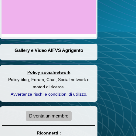
Gallery e Video AIFVS Agrigento
Policy socialnetwork
Policy blog, Forum, Chat, Social network e
motori di ricerca.
Avvertenze rischi e condizioni di utilizzo
.
Diventa un membro
Riconnetti :