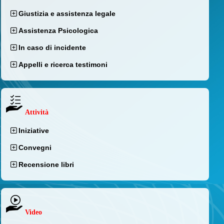
Giustizia e assistenza legale
Assistenza Psicologica
In caso di incidente
Appelli e ricerca testimoni
Attività
Iniziative
Convegni
Recensione libri
Video