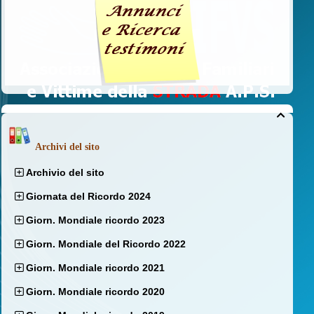

Archivi del sito
Archivio del sito
Giornata del Ricordo 2024
Giorn. Mondiale ricordo 2023
Giorn. Mondiale del Ricordo 2022
Giorn. Mondiale ricordo 2021
Giorn. Mondiale ricordo 2020