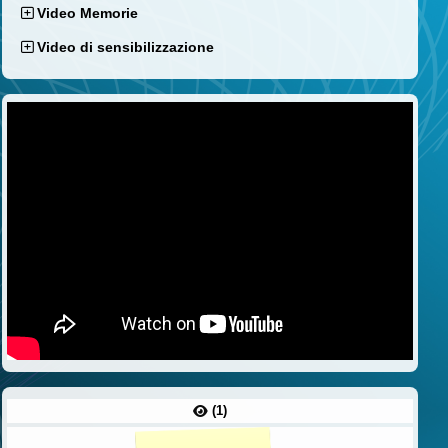
Video Memorie
Video di sensibilizzazione
(1)