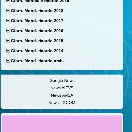
Giorn. Mondiale ricordo 2019
Giorn. Mond. ricordo 2018
Giorn. Mond. ricordo 2017
Giorn. Mond. ricordo 2016
Giorn. Mond. ricordo 2015
Giorn. Mond. ricordo 2014
Giorn. Mond. ricordo arch.
Google News
News AIFVS
News ANSA
News TGCOM