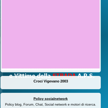
Croci Vigevano 2003
Policy socialnetwork
Policy blog, Forum, Chat, Social network e motori di ricerca.