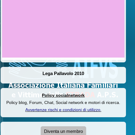
Lega Pallavolo 2010
Policy socialnetwork
Policy blog, Forum, Chat, Social network e motori di ricerca.
Avvertenze rischi e condizioni di utilizzo
.
Diventa un membro