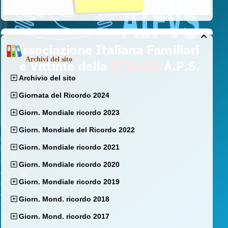

Archivi del sito
Archivio del sito
Giornata del Ricordo 2024
Giorn. Mondiale ricordo 2023
Giorn. Mondiale del Ricordo 2022
Giorn. Mondiale ricordo 2021
Giorn. Mondiale ricordo 2020
Giorn. Mondiale ricordo 2019
Giorn. Mond. ricordo 2018
Giorn. Mond. ricordo 2017