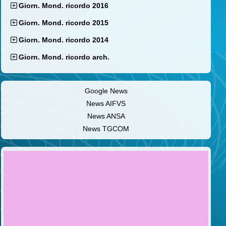
Giorn. Mond. ricordo 2016
Giorn. Mond. ricordo 2015
Giorn. Mond. ricordo 2014
Giorn. Mond. ricordo arch.
Google News
News AIFVS
News ANSA
News TGCOM