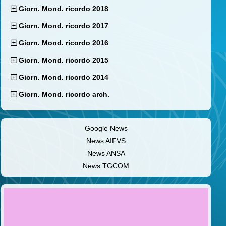
Giorn. Mond. ricordo 2018
Giorn. Mond. ricordo 2017
Giorn. Mond. ricordo 2016
Giorn. Mond. ricordo 2015
Giorn. Mond. ricordo 2014
Giorn. Mond. ricordo arch.
Google News
News AIFVS
News ANSA
News TGCOM