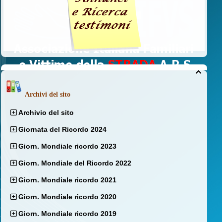

Archivi del sito
Archivio del sito
Giornata del Ricordo 2024
Giorn. Mondiale ricordo 2023
Giorn. Mondiale del Ricordo 2022
Giorn. Mondiale ricordo 2021
Giorn. Mondiale ricordo 2020
Giorn. Mondiale ricordo 2019