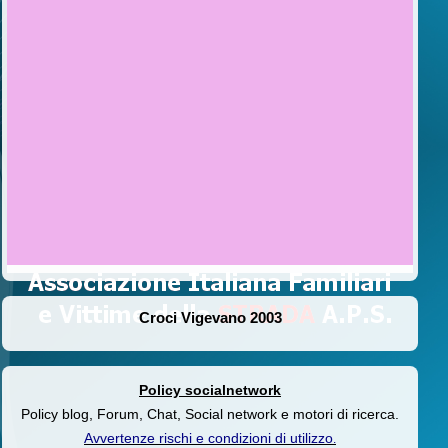
Croci Vigevano 2003
Policy socialnetwork
Policy blog, Forum, Chat, Social network e motori di ricerca.
Avvertenze rischi e condizioni di utilizzo
.