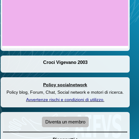
Croci Vigevano 2003
Policy socialnetwork
Policy blog, Forum, Chat, Social network e motori di ricerca.
Avvertenze rischi e condizioni di utilizzo
.
Diventa un membro