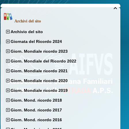

Archivi del sito
Archivio del sito
Giornata del Ricordo 2024
Giorn. Mondiale ricordo 2023
Giorn. Mondiale del Ricordo 2022
Giorn. Mondiale ricordo 2021
Giorn. Mondiale ricordo 2020
Giorn. Mondiale ricordo 2019
Giorn. Mond. ricordo 2018
Giorn. Mond. ricordo 2017
Giorn. Mond. ricordo 2016