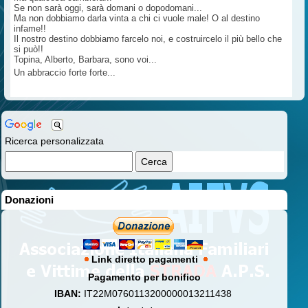
Se non sarà oggi, sarà domani o dopodomani...
Ma non dobbiamo darla vinta a chi ci vuole male! O al destino
infame!!
Il nostro destino dobbiamo farcelo noi, e costruircelo il più bello che
si può!!
Topina, Alberto, Barbara, sono voi...
Un abbraccio forte forte...
Ricerca personalizzata
Donazioni
Link diretto pagamenti
Pagamento per bonifico
IBAN:
IT22M0760113200000013211438