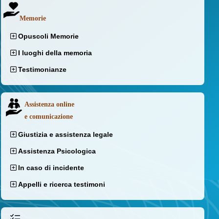
Memorie
Opuscoli Memorie
I luoghi della memoria
Testimonianze
Assistenza online
e comunicazione
Giustizia e assistenza legale
Assistenza Psicologica
In caso di incidente
Appelli e ricerca testimoni