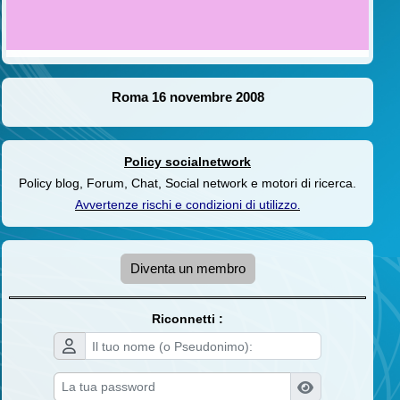
Roma 16 novembre 2008
Policy socialnetwork
Policy blog, Forum, Chat, Social network e motori di ricerca.
Avvertenze rischi e condizioni di utilizzo
.
Diventa un membro
Riconnetti :