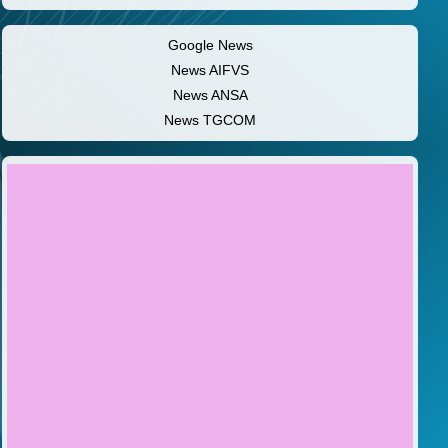
Google News
News AIFVS
News ANSA
News TGCOM