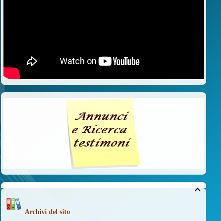

Archivi del sito