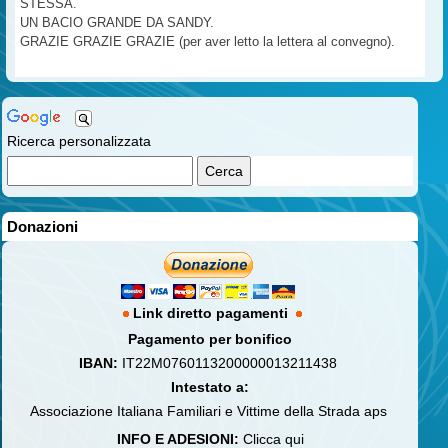
STESSA.
UN BACIO GRANDE DA SANDY.
GRAZIE GRAZIE GRAZIE (per aver letto la lettera al convegno).
Ricerca personalizzata
Donazioni
Link diretto pagamenti
Pagamento per bonifico
IBAN:
IT22M0760113200000013211438
Intestato a:
Associazione Italiana Familiari e Vittime della Strada aps
INFO E ADESIONI:
Clicca qui