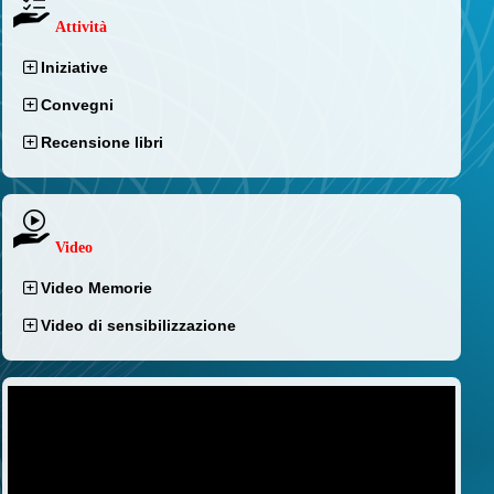
Attività
Iniziative
Convegni
Recensione libri
Video
Video Memorie
Video di sensibilizzazione