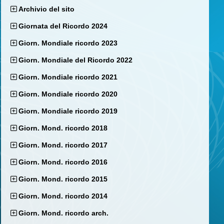
Archivio del sito
Giornata del Ricordo 2024
Giorn. Mondiale ricordo 2023
Giorn. Mondiale del Ricordo 2022
Giorn. Mondiale ricordo 2021
Giorn. Mondiale ricordo 2020
Giorn. Mondiale ricordo 2019
Giorn. Mond. ricordo 2018
Giorn. Mond. ricordo 2017
Giorn. Mond. ricordo 2016
Giorn. Mond. ricordo 2015
Giorn. Mond. ricordo 2014
Giorn. Mond. ricordo arch.