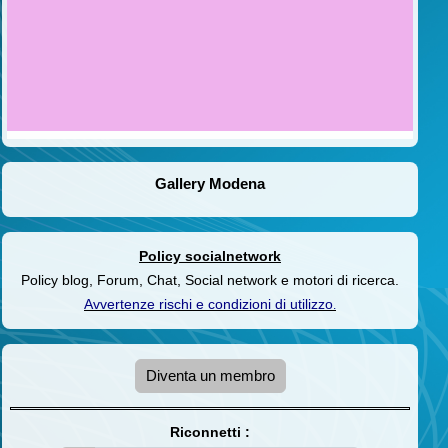
Gallery Modena
Policy socialnetwork
Policy blog, Forum, Chat, Social network e motori di ricerca.
Avvertenze rischi e condizioni di utilizzo
.
Diventa un membro
Riconnetti :