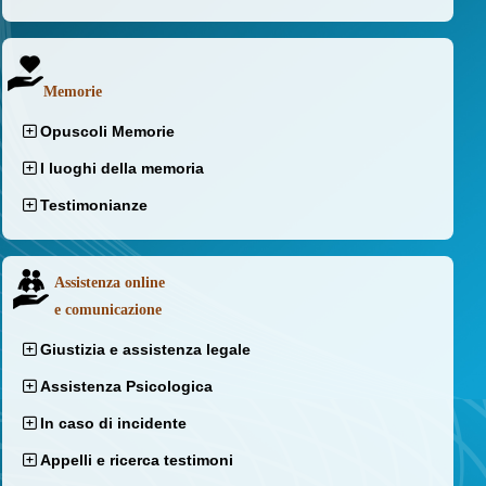
Memorie
Opuscoli Memorie
I luoghi della memoria
Testimonianze
Assistenza online
e comunicazione
Giustizia e assistenza legale
Assistenza Psicologica
In caso di incidente
Appelli e ricerca testimoni