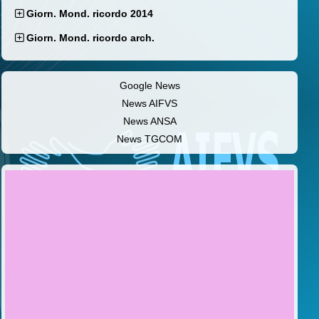
Giorn. Mond. ricordo 2014
Giorn. Mond. ricordo arch.
Google News
News AIFVS
News ANSA
News TGCOM