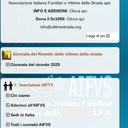
Associazione Italiana Familiari e Vittime della Strada aps
INFO E ADESIONI:
Clicca qui
Dona il 5x1000:
Clicca qui
info@vittimestrada.org
Leggi di più
Giornata del Ricordo delle vittime della strada
Giornata del ricordo 2025
L' Associazione AIFVS
Chi siamo
Aderisci all'AIFVS
Sedi in Italia
Tutti i contatti AIFVS