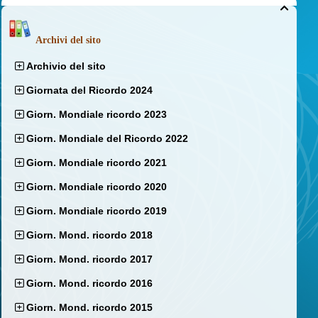

Archivi del sito
Archivio del sito
Giornata del Ricordo 2024
Giorn. Mondiale ricordo 2023
Giorn. Mondiale del Ricordo 2022
Giorn. Mondiale ricordo 2021
Giorn. Mondiale ricordo 2020
Giorn. Mondiale ricordo 2019
Giorn. Mond. ricordo 2018
Giorn. Mond. ricordo 2017
Giorn. Mond. ricordo 2016
Giorn. Mond. ricordo 2015