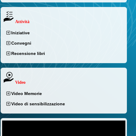
Attività
Iniziative
Convegni
Recensione libri
Video
Video Memorie
Video di sensibilizzazione