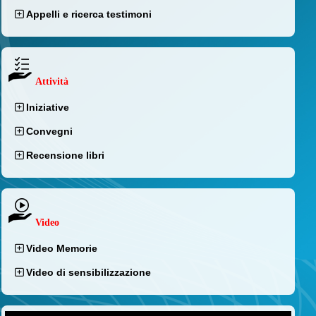
Appelli e ricerca testimoni
Attività
Iniziative
Convegni
Recensione libri
Video
Video Memorie
Video di sensibilizzazione