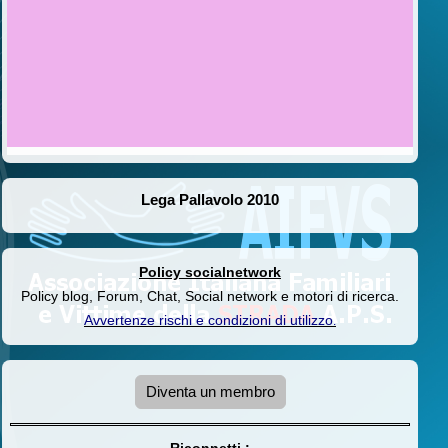
Lega Pallavolo 2010
Policy socialnetwork
Policy blog, Forum, Chat, Social network e motori di ricerca.
Avvertenze rischi e condizioni di utilizzo
.
Diventa un membro