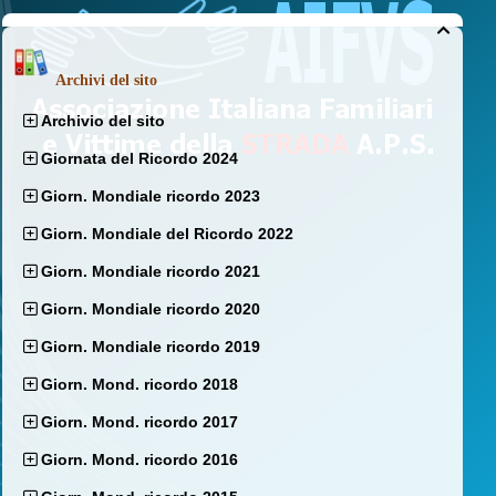

Archivi del sito
Archivio del sito
Giornata del Ricordo 2024
Giorn. Mondiale ricordo 2023
Giorn. Mondiale del Ricordo 2022
Giorn. Mondiale ricordo 2021
Giorn. Mondiale ricordo 2020
Giorn. Mondiale ricordo 2019
Giorn. Mond. ricordo 2018
Giorn. Mond. ricordo 2017
Giorn. Mond. ricordo 2016