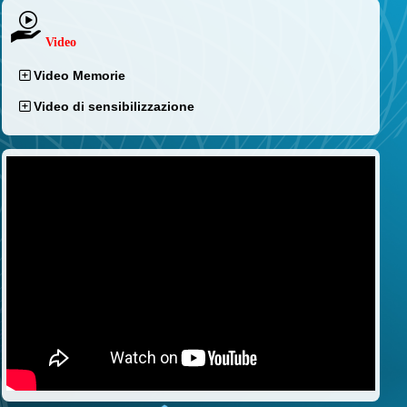
Video
Video Memorie
Video di sensibilizzazione