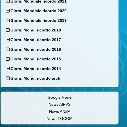
Giorn. Mondiale ricordo 2021
Giorn. Mondiale ricordo 2020
Giorn. Mondiale ricordo 2019
Giorn. Mond. ricordo 2018
Giorn. Mond. ricordo 2017
Giorn. Mond. ricordo 2016
Giorn. Mond. ricordo 2015
Giorn. Mond. ricordo 2014
Giorn. Mond. ricordo arch.
Google News
News AIFVS
News ANSA
News TGCOM