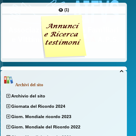
(1)

Archivi del sito
Archivio del sito
Giornata del Ricordo 2024
Giorn. Mondiale ricordo 2023
Giorn. Mondiale del Ricordo 2022