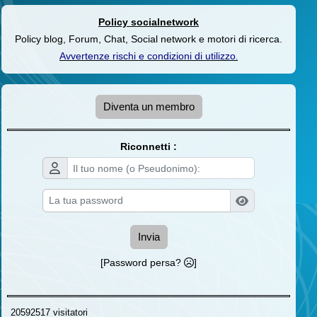
Policy socialnetwork
Policy blog, Forum, Chat, Social network e motori di ricerca.
Avvertenze rischi e condizioni di utilizzo
.
Diventa un membro
Riconnetti :
Invia
[Password persa?
]
20592517 visitatori