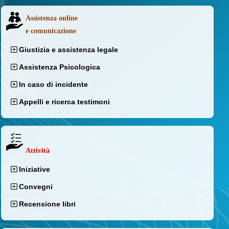
Assistenza online
e comunicazione
Giustizia e assistenza legale
Assistenza Psicologica
In caso di incidente
Appelli e ricerca testimoni
Attività
Iniziative
Convegni
Recensione libri