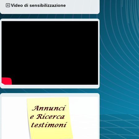
Video di sensibilizzazione