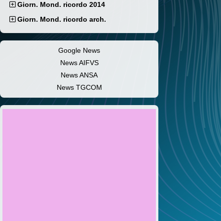
Giorn. Mond. ricordo 2014
Giorn. Mond. ricordo arch.
Google News
News AIFVS
News ANSA
News TGCOM