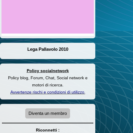
Lega Pallavolo 2010
Policy socialnetwork
Policy blog, Forum, Chat, Social network e
motori di ricerca.
Avvertenze rischi e condizioni di utilizzo
.
Diventa un membro
Riconnetti :