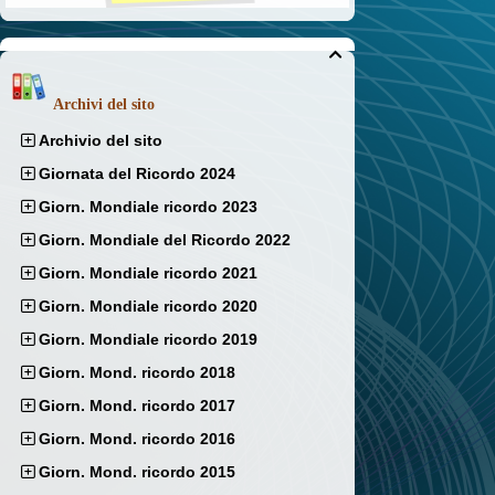

Archivi del sito
Archivio del sito
Giornata del Ricordo 2024
Giorn. Mondiale ricordo 2023
Giorn. Mondiale del Ricordo 2022
Giorn. Mondiale ricordo 2021
Giorn. Mondiale ricordo 2020
Giorn. Mondiale ricordo 2019
Giorn. Mond. ricordo 2018
Giorn. Mond. ricordo 2017
Giorn. Mond. ricordo 2016
Giorn. Mond. ricordo 2015