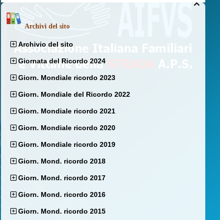

Archivi del sito
Archivio del sito
Giornata del Ricordo 2024
Giorn. Mondiale ricordo 2023
Giorn. Mondiale del Ricordo 2022
Giorn. Mondiale ricordo 2021
Giorn. Mondiale ricordo 2020
Giorn. Mondiale ricordo 2019
Giorn. Mond. ricordo 2018
Giorn. Mond. ricordo 2017
Giorn. Mond. ricordo 2016
Giorn. Mond. ricordo 2015