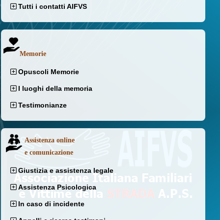
Tutti i contatti AIFVS
Memorie
Opuscoli Memorie
I luoghi della memoria
Testimonianze
Assistenza online
e comunicazione
Giustizia e assistenza legale
Assistenza Psicologica
In caso di incidente