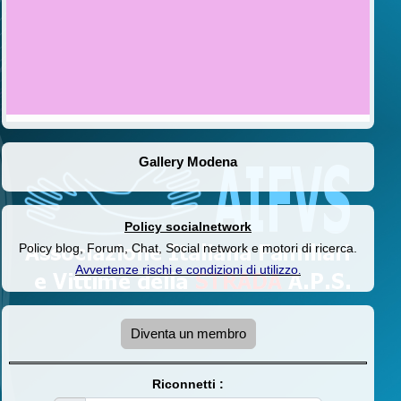
Gallery Modena
Policy socialnetwork
Policy blog, Forum, Chat, Social network e motori di ricerca.
Avvertenze rischi e condizioni di utilizzo
.
Diventa un membro
Riconnetti :