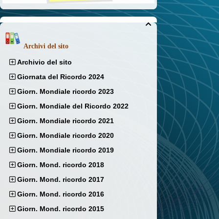

Archivi del sito
Archivio del sito
Giornata del Ricordo 2024
Giorn. Mondiale ricordo 2023
Giorn. Mondiale del Ricordo 2022
Giorn. Mondiale ricordo 2021
Giorn. Mondiale ricordo 2020
Giorn. Mondiale ricordo 2019
Giorn. Mond. ricordo 2018
Giorn. Mond. ricordo 2017
Giorn. Mond. ricordo 2016
Giorn. Mond. ricordo 2015