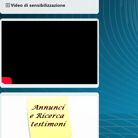
Video di sensibilizzazione