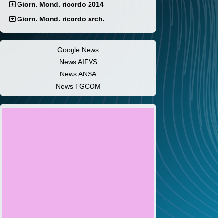
Giorn. Mond. ricordo 2014
Giorn. Mond. ricordo arch.
Google News
News AIFVS
News ANSA
News TGCOM