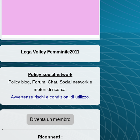
Lega Volley Femminile2011
Policy socialnetwork
Policy blog, Forum, Chat, Social network e
motori di ricerca.
Avvertenze rischi e condizioni di utilizzo
.
Diventa un membro
Riconnetti :