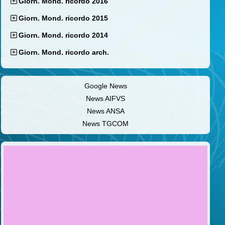
Giorn. Mond. ricordo 2016
Giorn. Mond. ricordo 2015
Giorn. Mond. ricordo 2014
Giorn. Mond. ricordo arch.
Google News
News AIFVS
News ANSA
News TGCOM