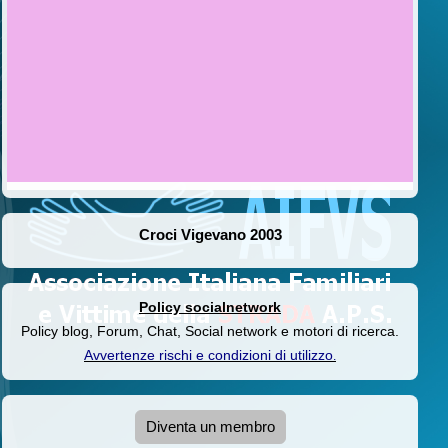
Croci Vigevano 2003
Policy socialnetwork
Policy blog, Forum, Chat, Social network e motori di ricerca.
Avvertenze rischi e condizioni di utilizzo
.
Diventa un membro