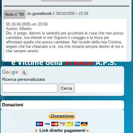
da
guestbook
il 30/10/2005 • 23:59
Nota n °50
55 18.04.2005 um 23:59
Autore: Alberto
Dio, ti prego, dammi la serenità per accettare le cose che non posso
cambiare, ma infondi in me Signore il coraggio e la forza per
affrontare quelle che posso cambiare. Nel ricordo della mia Cristina,
angelo che hai chiamato a te, ma che rimarrà sempre dentro di me e
che sempre amerò.
Ricerca personalizzata
Donazioni
Link diretto pagamenti