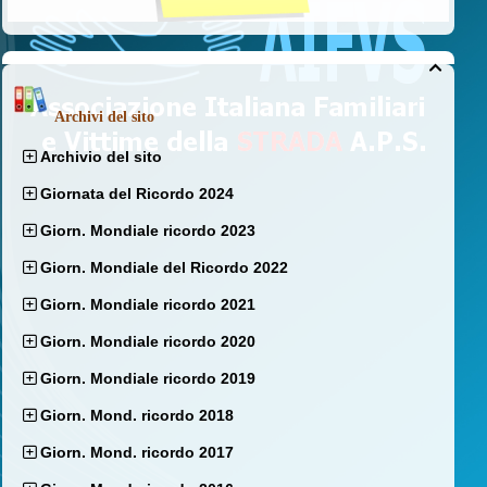

Archivi del sito
Archivio del sito
Giornata del Ricordo 2024
Giorn. Mondiale ricordo 2023
Giorn. Mondiale del Ricordo 2022
Giorn. Mondiale ricordo 2021
Giorn. Mondiale ricordo 2020
Giorn. Mondiale ricordo 2019
Giorn. Mond. ricordo 2018
Giorn. Mond. ricordo 2017