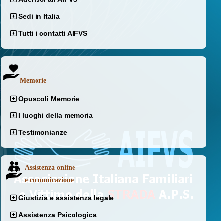
Sedi in Italia
Tutti i contatti AIFVS
Memorie
Opuscoli Memorie
I luoghi della memoria
Testimonianze
Assistenza online
e comunicazione
Giustizia e assistenza legale
Assistenza Psicologica