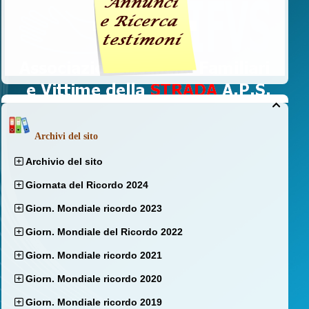

Archivi del sito
Archivio del sito
Giornata del Ricordo 2024
Giorn. Mondiale ricordo 2023
Giorn. Mondiale del Ricordo 2022
Giorn. Mondiale ricordo 2021
Giorn. Mondiale ricordo 2020
Giorn. Mondiale ricordo 2019