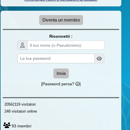
Diventa un membro
Riconnetti :
Invia
[Password persa?
]
20562119 visitatori
248 visitatori online
93 membri