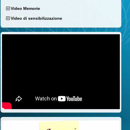
Video Memorie
Video di sensibilizzazione