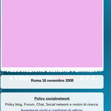
Roma 16 novembre 2008
Policy socialnetwork
Policy blog, Forum, Chat, Social network e motori di ricerca.
Avvertenze rischi e condizioni di utilizzo
.