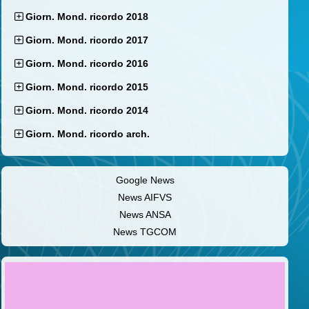
Giorn. Mond. ricordo 2018
Giorn. Mond. ricordo 2017
Giorn. Mond. ricordo 2016
Giorn. Mond. ricordo 2015
Giorn. Mond. ricordo 2014
Giorn. Mond. ricordo arch.
Google News
News AIFVS
News ANSA
News TGCOM