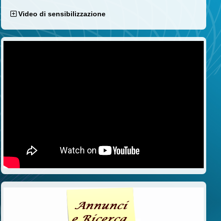
Video di sensibilizzazione