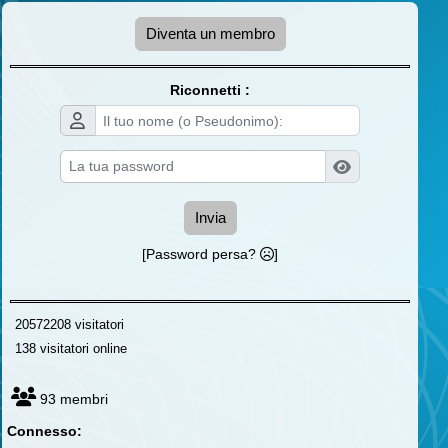
Diventa un membro
Riconnetti :
Invia
[Password persa?
]
20572208 visitatori
138 visitatori online
93 membri
Connesso: