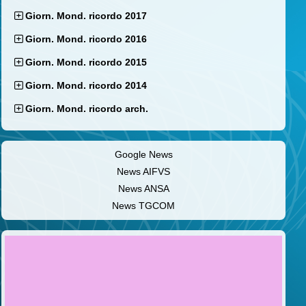
Giorn. Mond. ricordo 2017
Giorn. Mond. ricordo 2016
Giorn. Mond. ricordo 2015
Giorn. Mond. ricordo 2014
Giorn. Mond. ricordo arch.
Google News
News AIFVS
News ANSA
News TGCOM