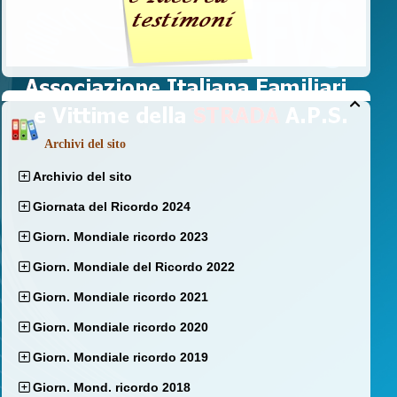

Archivi del sito
Archivio del sito
Giornata del Ricordo 2024
Giorn. Mondiale ricordo 2023
Giorn. Mondiale del Ricordo 2022
Giorn. Mondiale ricordo 2021
Giorn. Mondiale ricordo 2020
Giorn. Mondiale ricordo 2019
Giorn. Mond. ricordo 2018