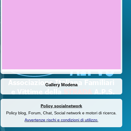
Gallery Modena
Policy socialnetwork
Policy blog, Forum, Chat, Social network e motori di ricerca.
Avvertenze rischi e condizioni di utilizzo
.