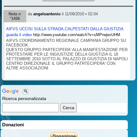
Nota n
da
angeloantonio
il 11/09/2010 • 02:04
°1426
AIFVS UCCISI SULLA STRADA,CALPESTATI DALLA GIUSTIZIA
guarda il video
http://www.youtube.com/watch?v=sMPrwjexUHM
AIFVS COORDINAMENTO REGIONALE CAMPANIA GRUPPO SU
FACEBOOK.
QUESTO GRUPPO PARTECIPERA' ALLA MANIFESTAZIONE PER
PROTESTARE PER LE INGIUSTIZIE DELLA GIUSTIZIA IL 18
SETTEMBRE 2010 SOTTO AL PALAZZO DI GIUSTIZIA DI NAPOLI
CENTRO DIREZIONALE IL GRUPPO PATRTECIPERA' CON
ALTRE ASSOCIAZIONI
Ricerca personalizzata
Donazioni