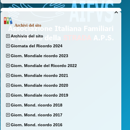

Archivi del sito
Archivio del sito
Giornata del Ricordo 2024
Giorn. Mondiale ricordo 2023
Giorn. Mondiale del Ricordo 2022
Giorn. Mondiale ricordo 2021
Giorn. Mondiale ricordo 2020
Giorn. Mondiale ricordo 2019
Giorn. Mond. ricordo 2018
Giorn. Mond. ricordo 2017
Giorn. Mond. ricordo 2016