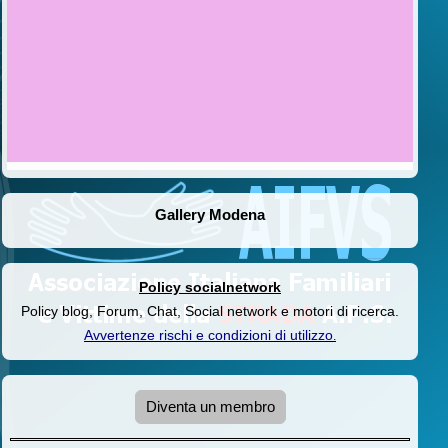
Gallery Modena
Policy socialnetwork
Policy blog, Forum, Chat, Social network e motori di ricerca.
Avvertenze rischi e condizioni di utilizzo
.
Diventa un membro