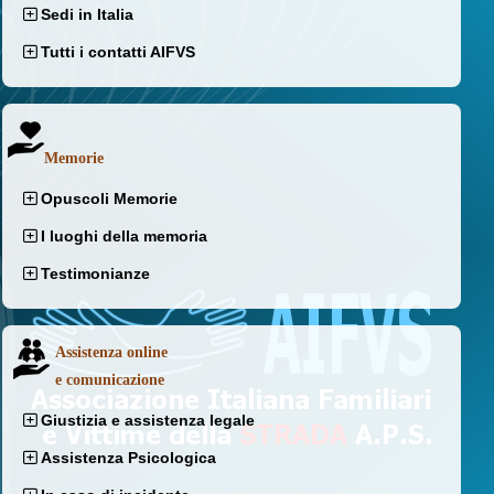
Sedi in Italia
Tutti i contatti AIFVS
Memorie
Opuscoli Memorie
I luoghi della memoria
Testimonianze
Assistenza online
e comunicazione
Giustizia e assistenza legale
Assistenza Psicologica