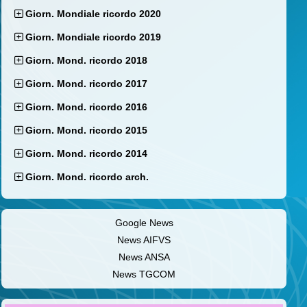
Giorn. Mondiale ricordo 2020
Giorn. Mondiale ricordo 2019
Giorn. Mond. ricordo 2018
Giorn. Mond. ricordo 2017
Giorn. Mond. ricordo 2016
Giorn. Mond. ricordo 2015
Giorn. Mond. ricordo 2014
Giorn. Mond. ricordo arch.
Google News
News AIFVS
News ANSA
News TGCOM