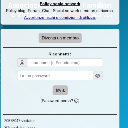
Policy socialnetwork
Policy blog, Forum, Chat, Social network e motori di ricerca.
Avvertenze rischi e condizioni di utilizzo
.
Diventa un membro
Riconnetti :
Invia
[Password persa?
]
20578947 visitatori
208 visitatori online