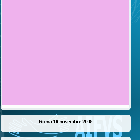
Roma 16 novembre 2008