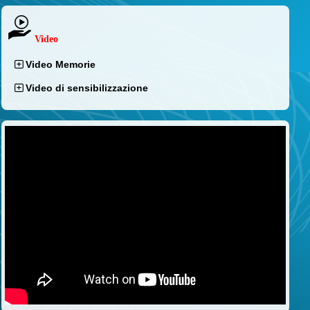
Video
Video Memorie
Video di sensibilizzazione