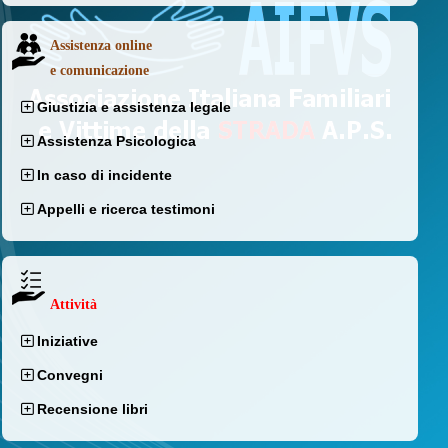
Assistenza online
e comunicazione
Giustizia e assistenza legale
Assistenza Psicologica
In caso di incidente
Appelli e ricerca testimoni
Attività
Iniziative
Convegni
Recensione libri