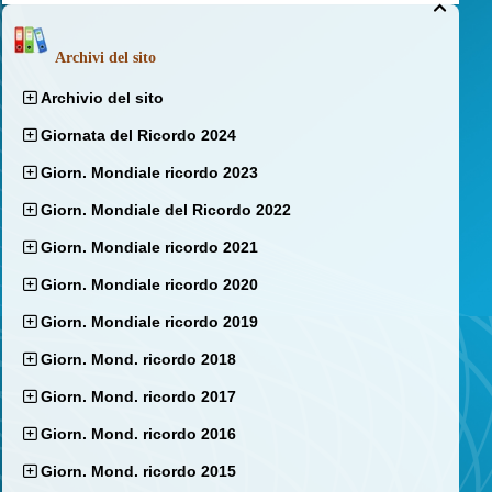

Archivi del sito
Archivio del sito
Giornata del Ricordo 2024
Giorn. Mondiale ricordo 2023
Giorn. Mondiale del Ricordo 2022
Giorn. Mondiale ricordo 2021
Giorn. Mondiale ricordo 2020
Giorn. Mondiale ricordo 2019
Giorn. Mond. ricordo 2018
Giorn. Mond. ricordo 2017
Giorn. Mond. ricordo 2016
Giorn. Mond. ricordo 2015