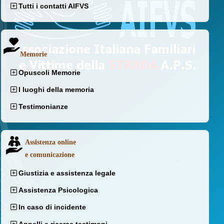
Tutti i contatti AIFVS
Memorie
Opuscoli Memorie
I luoghi della memoria
Testimonianze
Assistenza online
e comunicazione
Giustizia e assistenza legale
Assistenza Psicologica
In caso di incidente
Appelli e ricerca testimoni