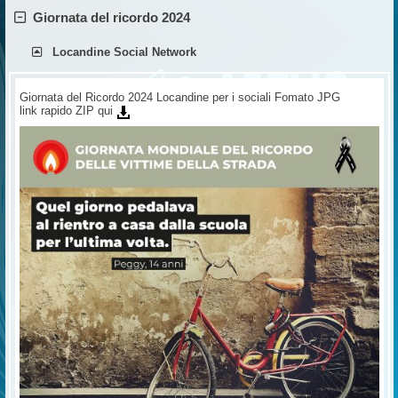
Giornata del ricordo 2024
Locandine Social Network
Giornata del Ricordo 2024 Locandine per i sociali Fomato JPG
link rapido ZIP qui