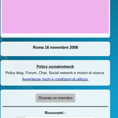
Roma 16 novembre 2008
Policy socialnetwork
Policy blog, Forum, Chat, Social network e motori di ricerca.
Avvertenze rischi e condizioni di utilizzo
.
Diventa un membro
Riconnetti :