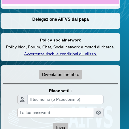
Delegazione AIFVS dal papa
Policy socialnetwork
Policy blog, Forum, Chat, Social network e motori di ricerca.
Avvertenze rischi e condizioni di utilizzo
.
Diventa un membro
Riconnetti :
Invia