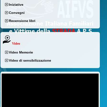
Iniziative
Convegni
Recensione libri
Video
Video Memorie
Video di sensibilizzazione