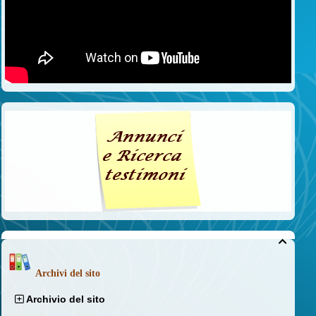

Archivi del sito
Archivio del sito