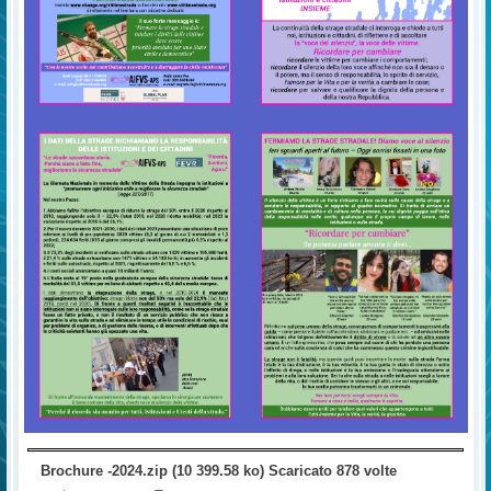
Brochure -2024.zip (10 399.58 ko) Scaricato 878 volte