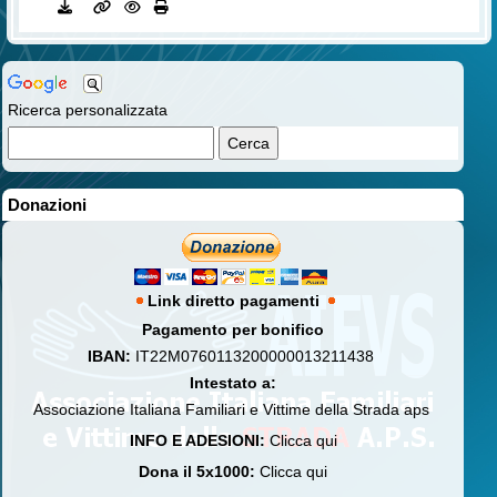
Ricerca personalizzata
Donazioni
Link diretto pagamenti
Pagamento per bonifico
IBAN:
IT22M0760113200000013211438
Intestato a:
Associazione Italiana Familiari e Vittime della Strada aps
INFO E ADESIONI:
Clicca qui
Dona il 5x1000:
Clicca qui