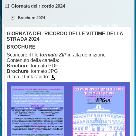
Giornata del ricordo 2024
Brochure 2024
GIORNATA DEL RICORDO DELLE VITTIME DELLA
STRADA 2024
BROCHURE
Scaricare il file
formato ZIP
in alta definizione
Contenuto della cartella:
Brochure
formato PDF
Brochure
formato JPG
clicca il Link rapido: