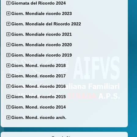
Giornata del Ricordo 2024
Giorn. Mondiale ricordo 2023
Giorn. Mondiale del Ricordo 2022
Giorn. Mondiale ricordo 2021
Giorn. Mondiale ricordo 2020
Giorn. Mondiale ricordo 2019
Giorn. Mond. ricordo 2018
Giorn. Mond. ricordo 2017
Giorn. Mond. ricordo 2016
Giorn. Mond. ricordo 2015
Giorn. Mond. ricordo 2014
Giorn. Mond. ricordo arch.