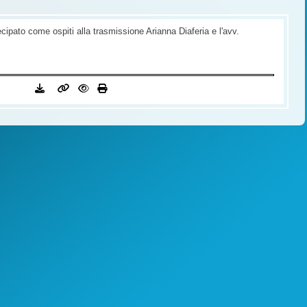
pato come ospiti alla trasmissione Arianna Diaferia e l'avv.