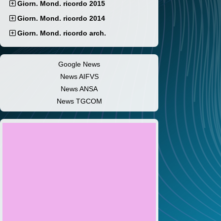
Giorn. Mond. ricordo 2015
Giorn. Mond. ricordo 2014
Giorn. Mond. ricordo arch.
Google News
News AIFVS
News ANSA
News TGCOM