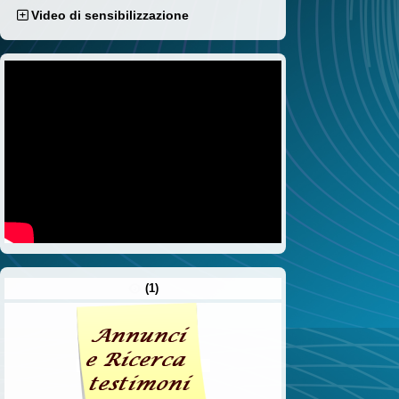
Video di sensibilizzazione
(1)