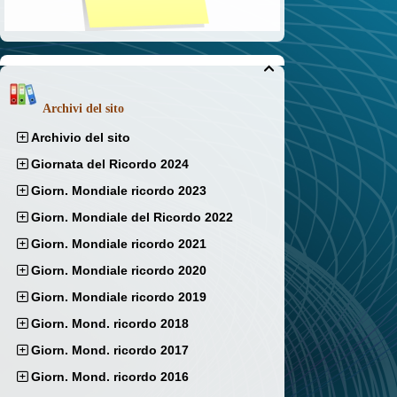

Archivi del sito
Archivio del sito
Giornata del Ricordo 2024
Giorn. Mondiale ricordo 2023
Giorn. Mondiale del Ricordo 2022
Giorn. Mondiale ricordo 2021
Giorn. Mondiale ricordo 2020
Giorn. Mondiale ricordo 2019
Giorn. Mond. ricordo 2018
Giorn. Mond. ricordo 2017
Giorn. Mond. ricordo 2016