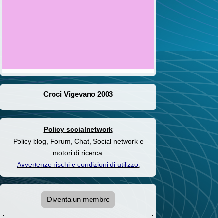
Croci Vigevano 2003
Policy socialnetwork
Policy blog, Forum, Chat, Social network e
motori di ricerca.
Avvertenze rischi e condizioni di utilizzo
.
Diventa un membro