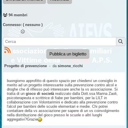
94 membri
Connesso:
( nessuno )
Pubblica un biglietto
Progetto di prevenzione
- da
simone_ricchi
buongiorno approfitto di questo spazio per chiedervi un consiglio in
merito ad un progetto interessante sulla prevenzione contro alcol e
droghe che di riflesso può interessare anche la vs associazione. Si
tratta di un
gioco di società
realizzato dalla Dott.ssa Marina Zaoli,
psicoterapeuta e scrittrice di fiabe per bambini, per la LILT in
collaborazione con Volontarimini e dedicato alla prevenzione contro
l'alcol per bambini delle scuole elementari e medie. Chi potrei
contattare della vs associazione per sapere di un vs coinvolgimento
nella distribuzione del gioco presso le scuole o altri luoghi
aggregativi?Grazie