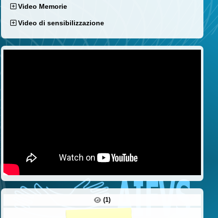
Video Memorie
Video di sensibilizzazione
(1)