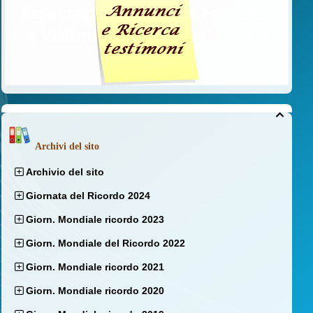

Archivi del sito
Archivio del sito
Giornata del Ricordo 2024
Giorn. Mondiale ricordo 2023
Giorn. Mondiale del Ricordo 2022
Giorn. Mondiale ricordo 2021
Giorn. Mondiale ricordo 2020