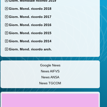
Giorn. Mondiale ricordo 2019
Giorn. Mond. ricordo 2018
Giorn. Mond. ricordo 2017
Giorn. Mond. ricordo 2016
Giorn. Mond. ricordo 2015
Giorn. Mond. ricordo 2014
Giorn. Mond. ricordo arch.
Google News
News AIFVS
News ANSA
News TGCOM