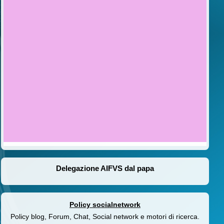
Delegazione AIFVS dal papa
Policy socialnetwork
Policy blog, Forum, Chat, Social network e motori di ricerca.